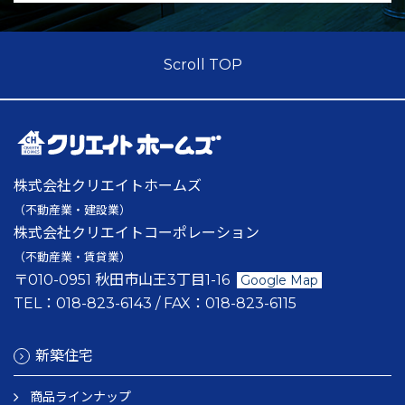
Scroll TOP
株式会社クリエイトホームズ
（不動産業・建設業）
株式会社クリエイトコーポレーション
（不動産業・賃貸業）
〒010-0951 秋田市山王3丁目1-16
Google Map
TEL：
018-823-6143
/ FAX：
018-823-6115
新築住宅
商品ラインナップ