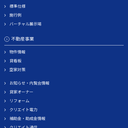
標準仕様
施行例
バーチャル展示場
不動産事業
物件情報
貸看板
空家対策
お知らせ・内覧会情報
貸家オーナー
リフォーム
クリエイト電力
補助金・助成金情報
クリエイト通信