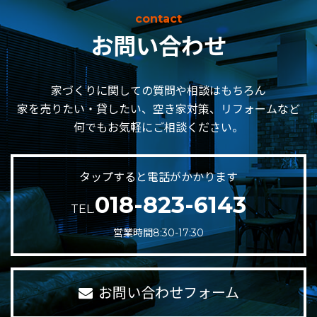
contact
お問い合わせ
家づくりに関しての質問や相談はもちろん
家を売りたい・貸したい、空き家対策、リフォームなど
何でもお気軽にご相談ください。
タップすると電話がかかります
018-823-6143
TEL.
営業時間8:30-17:30
お問い合わせフォーム