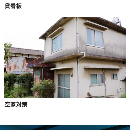
貸看板
空家対策