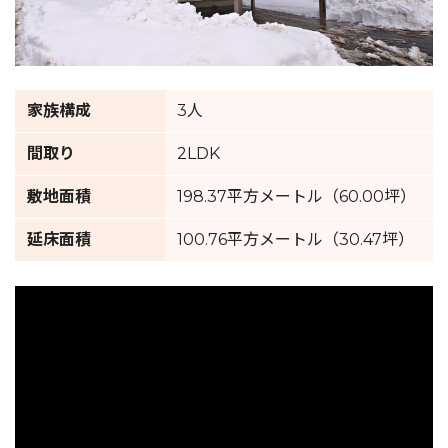
家族構成
3人
間取り
2LDK
敷地面積
198.37平方メートル（60.00坪）
延床面積
100.76平方メートル（30.47坪）