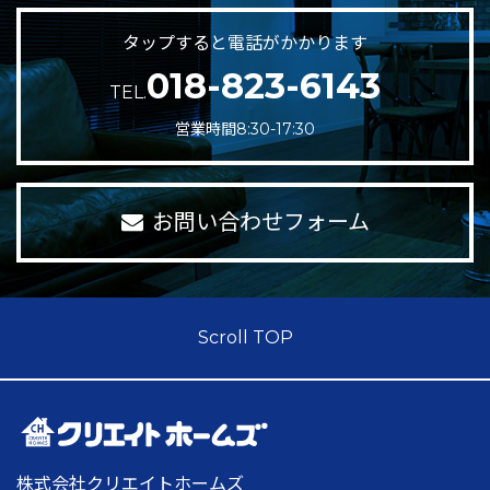
タップすると電話がかかります
018-823-6143
TEL.
営業時間8:30-17:30
お問い合わせフォーム
Scroll TOP
株式会社クリエイトホームズ