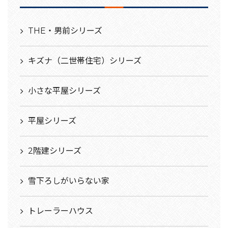
THE・男前シリーズ
キズナ（二世帯住宅）シリーズ
小さな平屋シリーズ
平屋シリーズ
2階建シリーズ
雪下ろしがいらない家
トレーラーハウス