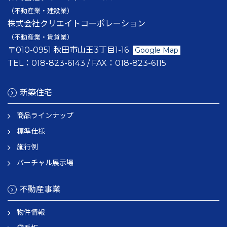
（不動産業・建設業）
株式会社クリエイトコーポレーション
（不動産業・賃貸業）
〒010-0951 秋田市山王3丁目1-16
Google Map
TEL：
018-823-6143
/ FAX：
018-823-6115
新築住宅
商品ラインナップ
標準仕様
施行例
バーチャル展示場
不動産事業
物件情報