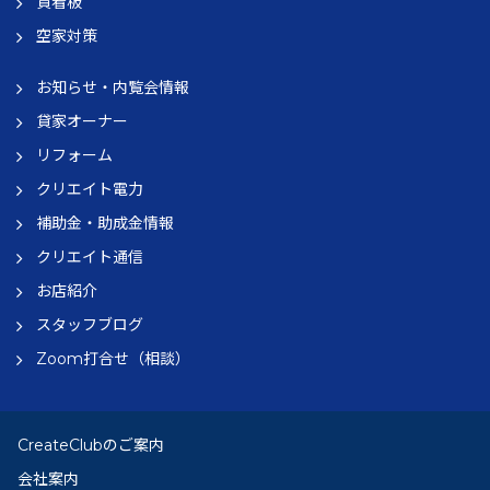
貸看板
空家対策
お知らせ・内覧会情報
貸家オーナー
リフォーム
クリエイト電力
補助金・助成金情報
クリエイト通信
お店紹介
スタッフブログ
Zoom打合せ（相談）
CreateClubのご案内
会社案内