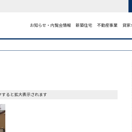
お知らせ・内覧会情報
新築住宅
不動産事業
貸家
クすると拡大表示されます