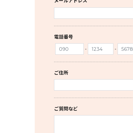
メールアドレス
電話番号
-
-
ご住所
ご質問など