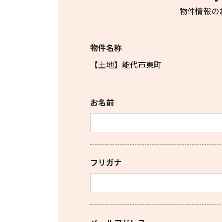
物件情報の
物件名称
お名前
フリガナ