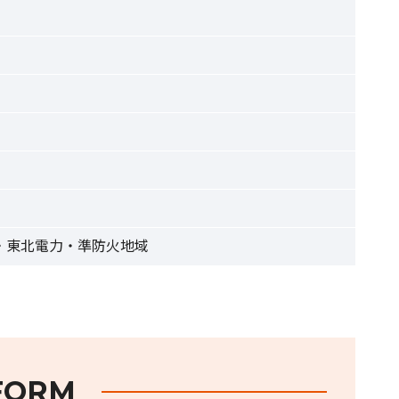
・東北電力・準防火地域
FORM