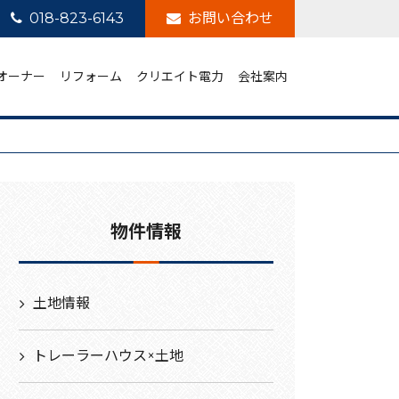
018-823-6143
お問い合わせ
オーナー
リフォーム
クリエイト電力
会社案内
物件情報
土地情報
トレーラーハウス×土地