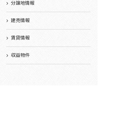
分譲地情報
建売情報
賃貸情報
収益物件