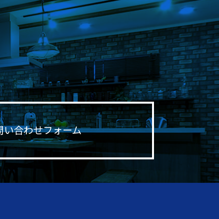
問い合わせフォーム