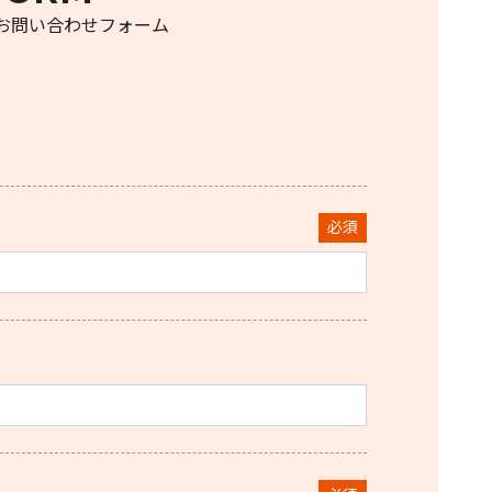
お問い合わせフォーム
必須