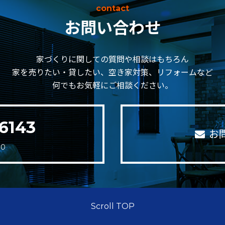
contact
お問い合わせ
家づくりに関しての質問や相談はもちろん
家を売りたい・貸したい、空き家対策、リフォームなど
何でもお気軽にご相談ください。
6143
お
30
Scroll TOP