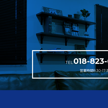
018-823-
TEL.
営業時間8:30-17: