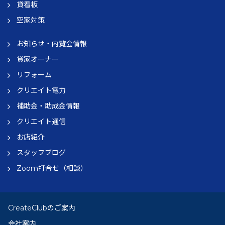
貸看板
空家対策
お知らせ・内覧会情報
貸家オーナー
リフォーム
クリエイト電力
補助金・助成金情報
クリエイト通信
お店紹介
スタッフブログ
Zoom打合せ（相談）
CreateClubのご案内
会社案内