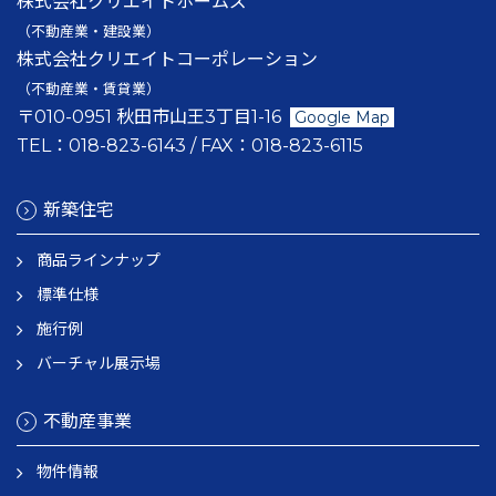
株式会社クリエイトホームズ
（不動産業・建設業）
株式会社クリエイトコーポレーション
（不動産業・賃貸業）
〒010-0951 秋田市山王3丁目1-16
Google Map
TEL：
018-823-6143
/ FAX：
018-823-6115
新築住宅
商品ラインナップ
標準仕様
施行例
バーチャル展示場
不動産事業
物件情報