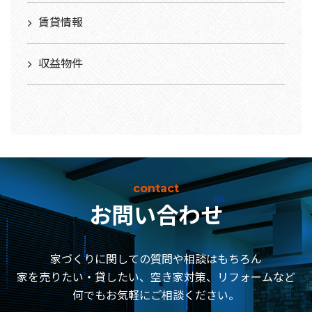
賃貸情報
収益物件
contact
お問い合わせ
家づくりに関しての質問や相談はもちろん
家を売りたい・貸したい、空き家対策、リフォームなど
何でもお気軽にご相談ください。