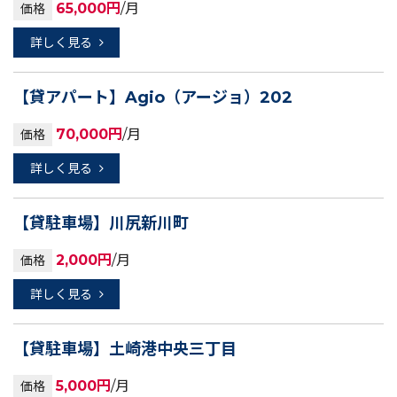
65,000円
/月
価格
詳しく見る
【貸アパート】Agio（アージョ）202
70,000円
/月
価格
詳しく見る
【貸駐車場】川尻新川町
2,000円
/月
価格
詳しく見る
【貸駐車場】土崎港中央三丁目
5,000円
/月
価格