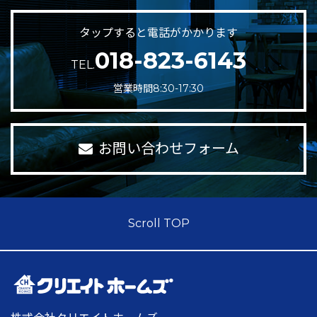
タップすると電話がかかります
018-823-6143
TEL.
営業時間8:30-17:30
お問い合わせフォーム
Scroll TOP