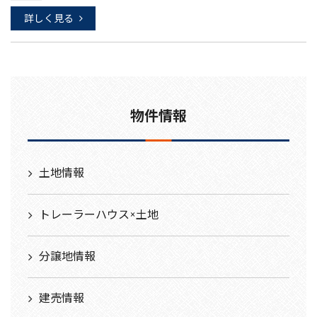
詳しく見る
物件情報
土地情報
トレーラーハウス×土地
分譲地情報
建売情報