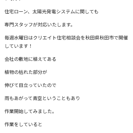
住宅ローン、太陽光発電システムに関しても
専門スタッフが対応いたします。
毎週水曜日はクリエイト住宅相談会を秋田県秋田市で開催
しています！
会社の敷地に植えてある
植物の枯れた部分が
伸びて目立っていたので
雨もあがって青空ということもあり
作業開始してみました。
作業をしていると