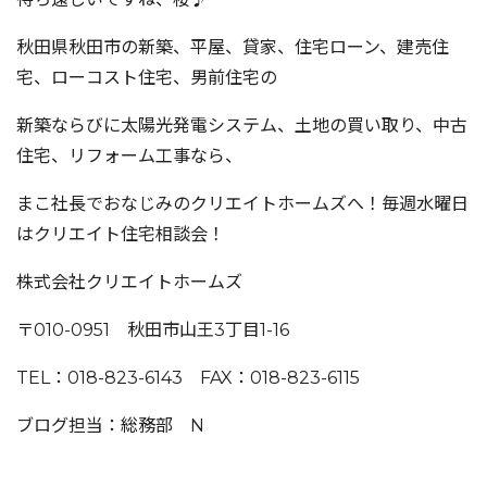
秋田県秋田市の新築、平屋、貸家、住宅ローン、建売住
宅、ローコスト住宅、男前住宅の
新築ならびに太陽光発電システム、土地の買い取り、中古
住宅、リフォーム工事なら、
まこ社長でおなじみのクリエイトホームズへ！毎週水曜日
はクリエイト住宅相談会！
株式会社クリエイトホームズ
〒010-0951 秋田市山王3丁目1-16
TEL：018-823-6143 FAX：018-823-6115
ブログ担当：総務部 N