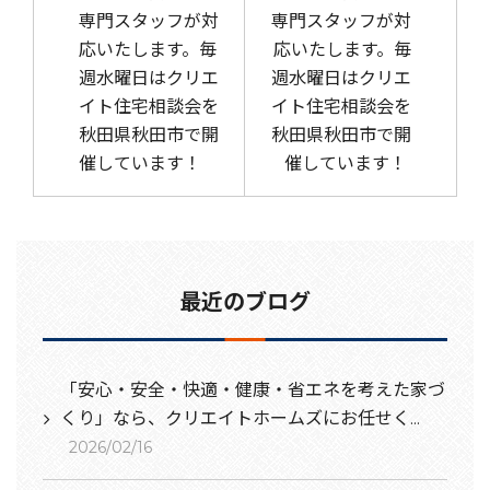
専門スタッフが対
専門スタッフが対
応いたします。毎
応いたします。毎
週水曜日はクリエ
週水曜日はクリエ
イト住宅相談会を
イト住宅相談会を
秋田県秋田市で開
秋田県秋田市で開
催しています！
催しています！
最近のブログ
「安心・安全・快適・健康・省エネを考えた家づ
くり」なら、クリエイトホームズにお任せく...
2026/02/16