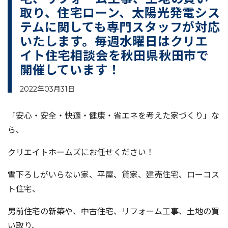
取り、住宅ローン、太陽光発電シス
テムに関しても専門スタッフが対応
いたします。毎週水曜日はクリエ
イト住宅相談会を秋田県秋田市で
開催しています！
2022年03月31日
「安心・安全・快適・健康・省エネを考えた家づくり」な
ら、
クリエイトホームズにお任せください！
雪下ろしがいらない家、平屋、貸家、建売住宅、ローコス
ト住宅、
男前住宅の新築や、中古住宅、リフォーム工事、土地の買
い取り、