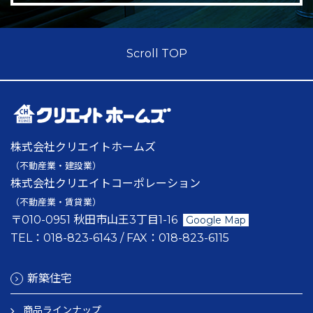
Scroll TOP
株式会社クリエイトホームズ
（不動産業・建設業）
株式会社クリエイトコーポレーション
（不動産業・賃貸業）
〒010-0951 秋田市山王3丁目1-16
Google Map
TEL：
018-823-6143
/ FAX：
018-823-6115
新築住宅
商品ラインナップ