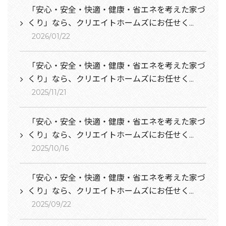
「安心・安全・快適・健康・省エネを考えた家づ
くり」なら、クリエイトホームズにお任せく...
2026/01/22
「安心・安全・快適・健康・省エネを考えた家づ
くり」なら、クリエイトホームズにお任せく...
2025/11/21
「安心・安全・快適・健康・省エネを考えた家づ
くり」なら、クリエイトホームズにお任せく...
2025/10/16
「安心・安全・快適・健康・省エネを考えた家づ
くり」なら、クリエイトホームズにお任せく...
2025/09/22