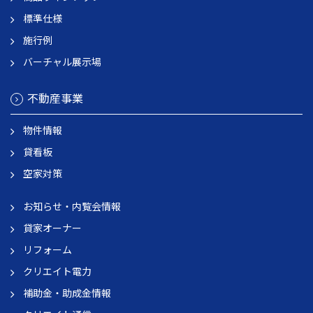
標準仕様
施行例
バーチャル展示場
不動産事業
物件情報
貸看板
空家対策
お知らせ・内覧会情報
貸家オーナー
リフォーム
クリエイト電力
補助金・助成金情報