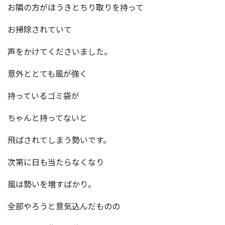
お隣の方がほうきとちり取りを持って
お掃除されていて
声をかけてくださいました。
意外ととても風が強く
持っているゴミ袋が
ちゃんと持ってないと
飛ばされてしまう勢いです。
次第に日も当たらなくなり
風は勢いを増すばかり。
全部やろうと意気込んだものの