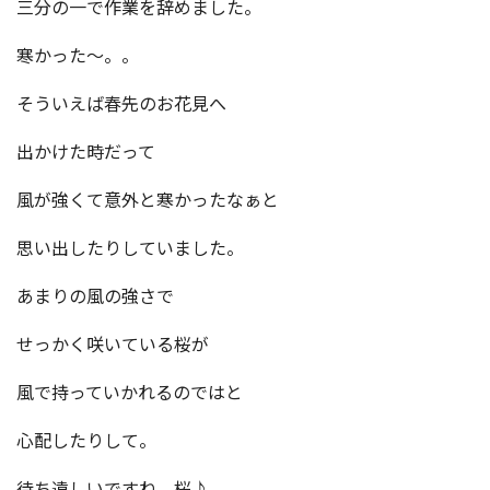
三分の一で作業を辞めました。
寒かった～。。
そういえば春先のお花見へ
出かけた時だって
風が強くて意外と寒かったなぁと
思い出したりしていました。
あまりの風の強さで
せっかく咲いている桜が
風で持っていかれるのではと
心配したりして。
待ち遠しいですね、桜♪