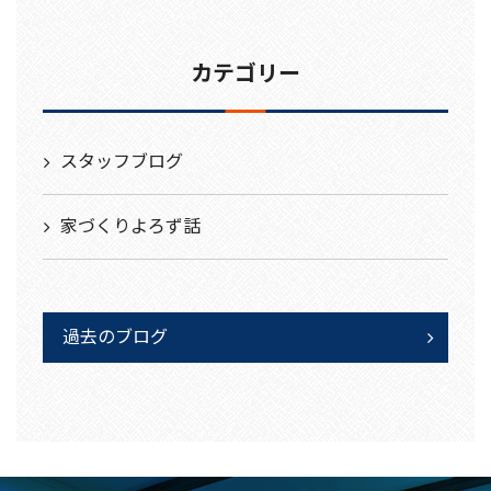
カテゴリー
スタッフブログ
家づくりよろず話
過去のブログ