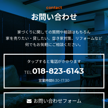
contact
お問い合わせ
家づくりに関しての質問や相談はもちろん
家を売りたい・貸したい、空き家対策、リフォームなど
何でもお気軽にご相談ください。
タップすると電話がかかります
018-823-6143
TEL.
営業時間8:30-17:30
お問い合わせフォーム