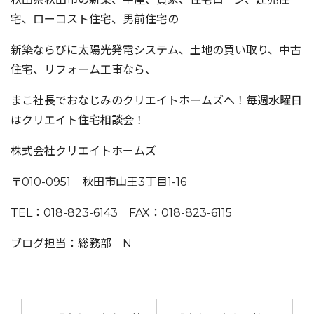
宅、ローコスト住宅、男前住宅の
新築ならびに太陽光発電システム、土地の買い取り、中古
住宅、リフォーム工事なら、
まこ社長でおなじみのクリエイトホームズへ！毎週水曜日
はクリエイト住宅相談会！
株式会社クリエイトホームズ
〒010-0951 秋田市山王3丁目1-16
TEL：018-823-6143 FAX：018-823-6115
ブログ担当：総務部 N
投稿ナビゲーション