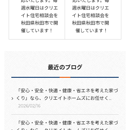
応いたします。毎
応いたします。毎
週水曜日はクリエ
週水曜日はクリエ
イト住宅相談会を
イト住宅相談会を
秋田県秋田市で開
秋田県秋田市で開
催しています！
催しています！
最近のブログ
「安心・安全・快適・健康・省エネを考えた家づ
くり」なら、クリエイトホームズにお任せく...
2026/02/16
「安心・安全・快適・健康・省エネを考えた家づ