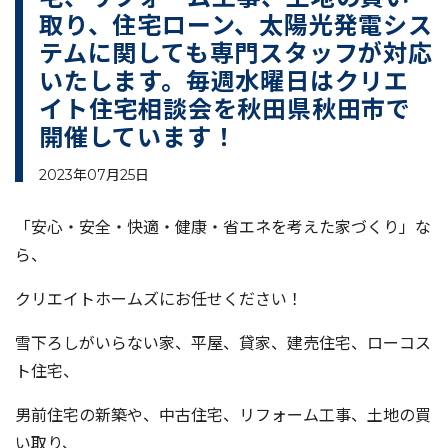
取り、住宅ローン、太陽光発電シス
テムに関しても専門スタッフが対応
いたします。毎週水曜日はクリエ
イト住宅相談会を秋田県秋田市で
開催しています！
2023年07月25日
「安心・安全・快適・健康・省エネを考えた家づくり」な
ら、
クリエイトホームズにお任せください！
雪下ろしがいらない家、平屋、貸家、建売住宅、ローコス
ト住宅、
男前住宅の新築や、中古住宅、リフォーム工事、土地の買
い取り、