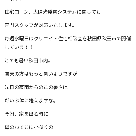
住宅ローン、太陽光発電システムに関しても
専門スタッフが対応いたします。
毎週水曜日はクリエイト住宅相談会を秋田県秋田市で開催
しています！
とても暑い秋田市内。
関東の方はもっと暑いようですが
先日の豪雨からのこの暑さは
だいぶ体に堪えますな。
今朝、家を出る時に
母のおでこに小ぶりの