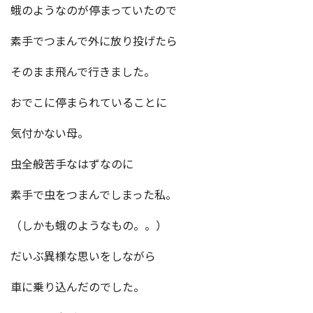
蛾のようなのが停まっていたので
素手でつまんで外に放り投げたら
そのまま飛んで行きました。
おでこに停まられていることに
気付かない母。
虫全般苦手なはずなのに
素手で虫をつまんでしまった私。
（しかも蛾のようなもの。。）
だいぶ異様な思いをしながら
車に乗り込んだのでした。