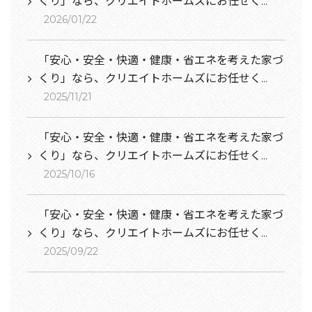
くり」なら、クリエイトホームズにお任せく...
2026/01/22
「安心・安全・快適・健康・省エネを考えた家づ
くり」なら、クリエイトホームズにお任せく...
2025/11/21
「安心・安全・快適・健康・省エネを考えた家づ
くり」なら、クリエイトホームズにお任せく...
2025/10/16
「安心・安全・快適・健康・省エネを考えた家づ
くり」なら、クリエイトホームズにお任せく...
2025/09/22