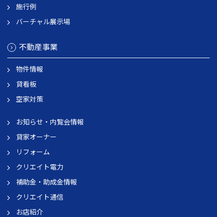
施行例
バーチャル展示場
不動産事業
物件情報
貸看板
空家対策
お知らせ・内覧会情報
貸家オーナー
リフォーム
クリエイト電力
補助金・助成金情報
クリエイト通信
お店紹介