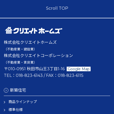
Scroll TOP
株式会社クリエイトホームズ
（不動産業・建設業）
株式会社クリエイトコーポレーション
（不動産業・賃貸業）
〒010-0951 秋田市山王3丁目1-16
Google Map
TEL：
018-823-6143
/ FAX：
018-823-6115
新築住宅
商品ラインナップ
標準仕様