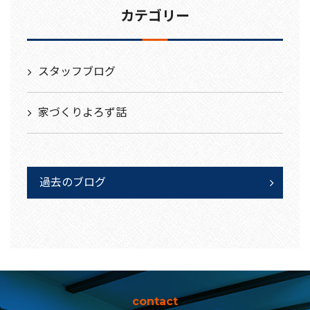
カテゴリー
スタッフブログ
家づくりよろず話
過去のブログ
contact