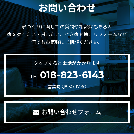
お問い合わせ
家づくりに関しての質問や相談はもちろん
家を売りたい・貸したい、空き家対策、リフォームなど
何でもお気軽にご相談ください。
タップすると電話がかかります
018-823-6143
TEL.
営業時間8:30-17:30
お問い合わせフォーム