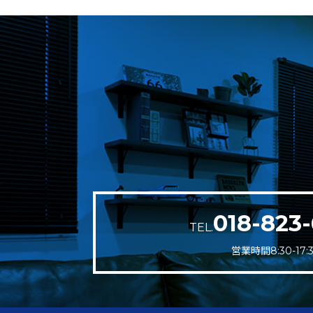
018-823-
TEL.
営業時間8:30-17: