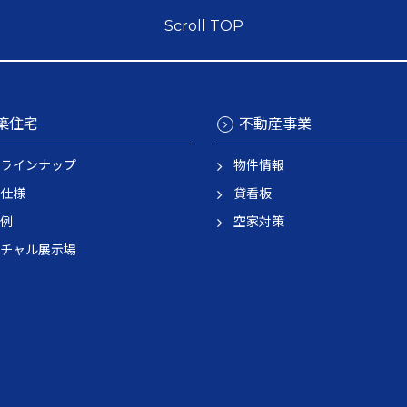
Scroll TOP
築住宅
不動産事業
ラインナップ
物件情報
仕様
貸看板
例
空家対策
チャル展示場