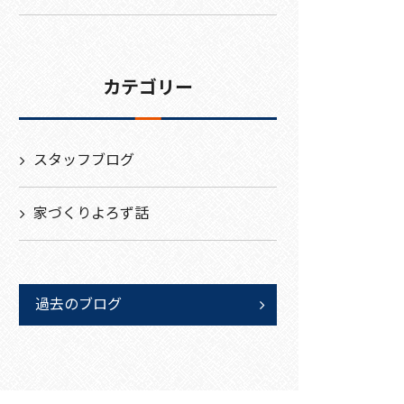
カテゴリー
スタッフブログ
家づくりよろず話
過去のブログ