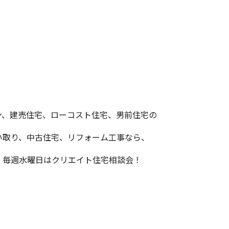
ン、建売住宅、ローコスト住宅、男前住宅の
い取り、中古住宅、リフォーム工事なら、
！毎週水曜日はクリエイト住宅相談会！