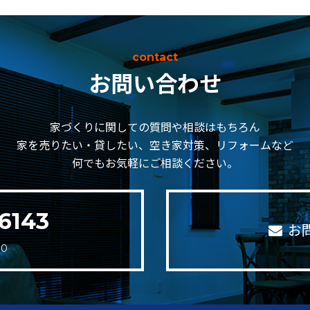
contact
お問い合わせ
家づくりに関しての質問や相談はもちろん
家を売りたい・貸したい、空き家対策、リフォームなど
何でもお気軽にご相談ください。
6143
お
30