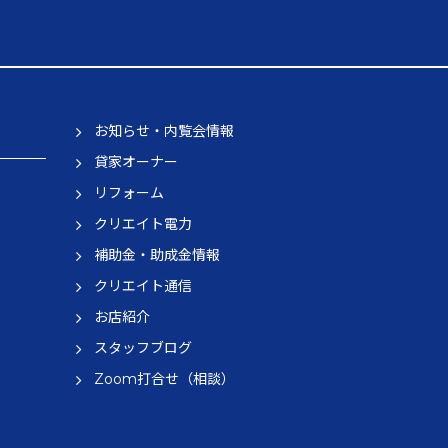
お知らせ・内覧会情報
貸家オーナー
リフォーム
クリエイト電力
補助金・助成金情報
クリエイト通信
お店紹介
スタッフブログ
Zoom打合せ（相談）