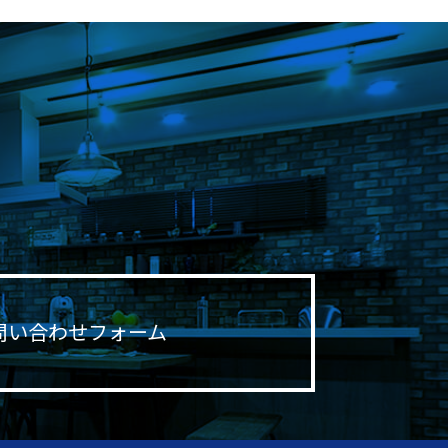
問い合わせフォーム