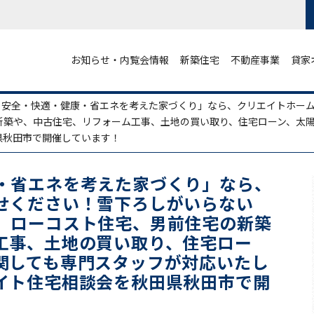
お知らせ・内覧会情報
新築住宅
不動産事業
貸家
・安全・快適・健康・省エネを考えた家づくり」なら、クリエイトホー
新築や、中古住宅、リフォーム工事、土地の買い取り、住宅ローン、太
県秋田市で開催しています！
・省エネを考えた家づくり」なら、
せください！雪下ろしがいらない
、ローコスト住宅、男前住宅の新築
工事、土地の買い取り、住宅ロー
関しても専門スタッフが対応いたし
イト住宅相談会を秋田県秋田市で開