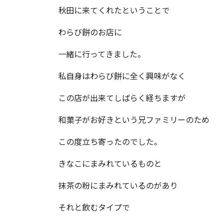
秋田に来てくれたということで
わらび餅のお店に
一緒に行ってきました。
私自身はわらび餅に全く興味がなく
この店が出来てしばらく経ちますが
和菓子がお好きという兄ファミリーのため
この度立ち寄ったのでした。
きなこにまみれているものと
抹茶の粉にまみれているのがあり
それと飲むタイプで