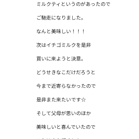
ミルクティというのがあったので
ご馳走になりました。
なんと美味しい！！！
次はイチゴミルクを是非
買いに来ようと決意。
どうせきなこだけだろうと
今まで近寄らなかったので
是非また来たいです☆
そして父母が思いのほか
美味しいと喜んでいたので