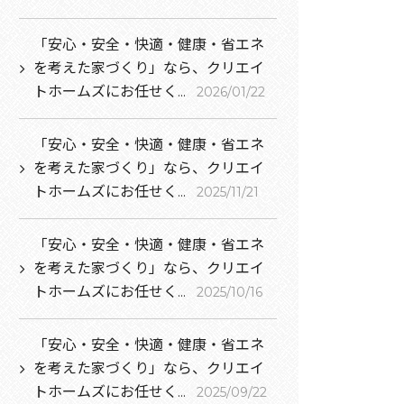
「安心・安全・快適・健康・省エネ
を考えた家づくり」なら、クリエイ
トホームズにお任せく...
2026/01/22
「安心・安全・快適・健康・省エネ
を考えた家づくり」なら、クリエイ
トホームズにお任せく...
2025/11/21
「安心・安全・快適・健康・省エネ
を考えた家づくり」なら、クリエイ
トホームズにお任せく...
2025/10/16
「安心・安全・快適・健康・省エネ
を考えた家づくり」なら、クリエイ
トホームズにお任せく...
2025/09/22