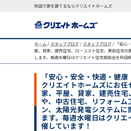
秋田で家を建てるならクリエイトホームズ
メインナビゲーション
ホーム
/
スタッフブログ
/
スタッフブログ
/
「安心
屋、貸家、建売住宅、ローコスト住宅、男前住宅の
します。毎週水曜日はクリエイト住宅相談会を秋田
「安心・安全・快適・健康
クリエイトホームズにお任
家、平屋、貸家、建売住宅
や、中古住宅、リフォーム
ン、太陽光発電システムに
ます。毎週水曜日はクリエ
催しています！