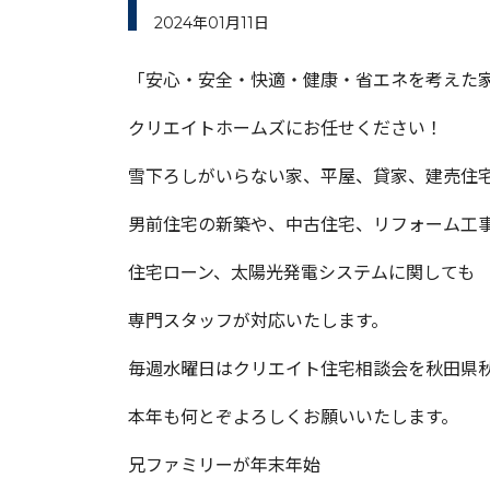
2024年01月11日
「安心・安全・快適・健康・省エネを考えた
クリエイトホームズにお任せください！
雪下ろしがいらない家、平屋、貸家、建売住
男前住宅の新築や、中古住宅、リフォーム工
住宅ローン、太陽光発電システムに関しても
専門スタッフが対応いたします。
毎週水曜日はクリエイト住宅相談会を秋田県
本年も何とぞよろしくお願いいたします。
兄ファミリーが年末年始