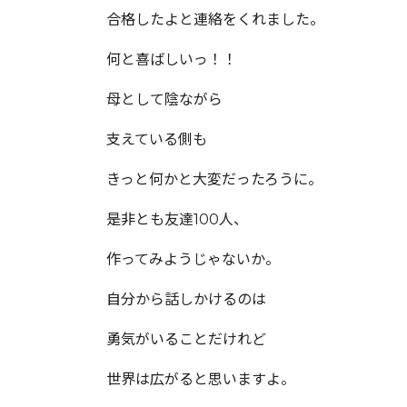
合格したよと連絡をくれました。
何と喜ばしいっ！！
母として陰ながら
支えている側も
きっと何かと大変だったろうに。
是非とも友達100人、
作ってみようじゃないか。
自分から話しかけるのは
勇気がいることだけれど
世界は広がると思いますよ。