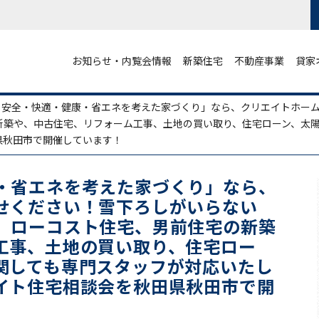
お知らせ・内覧会情報
新築住宅
不動産事業
貸家
・安全・快適・健康・省エネを考えた家づくり」なら、クリエイトホー
新築や、中古住宅、リフォーム工事、土地の買い取り、住宅ローン、太
県秋田市で開催しています！
・省エネを考えた家づくり」なら、
せください！雪下ろしがいらない
、ローコスト住宅、男前住宅の新築
工事、土地の買い取り、住宅ロー
関しても専門スタッフが対応いたし
イト住宅相談会を秋田県秋田市で開