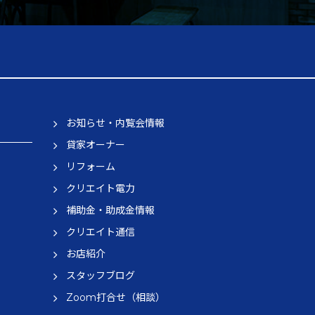
お知らせ・内覧会情報
貸家オーナー
リフォーム
クリエイト電力
補助金・助成金情報
クリエイト通信
お店紹介
スタッフブログ
Zoom打合せ（相談）