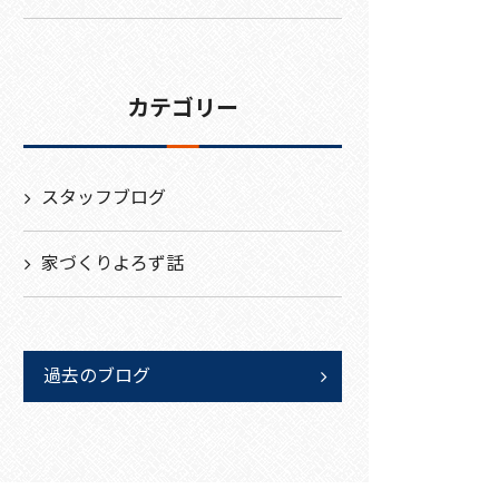
カテゴリー
スタッフブログ
家づくりよろず話
過去のブログ