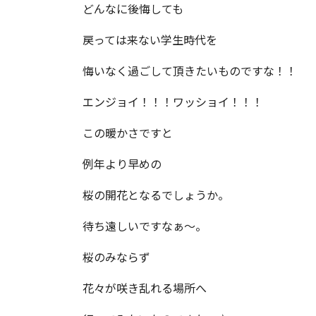
どんなに後悔しても
戻っては来ない学生時代を
悔いなく過ごして頂きたいものですな！！
エンジョイ！！！ワッショイ！！！
この暖かさですと
例年より早めの
桜の開花となるでしょうか。
待ち遠しいですなぁ～。
桜のみならず
花々が咲き乱れる場所へ