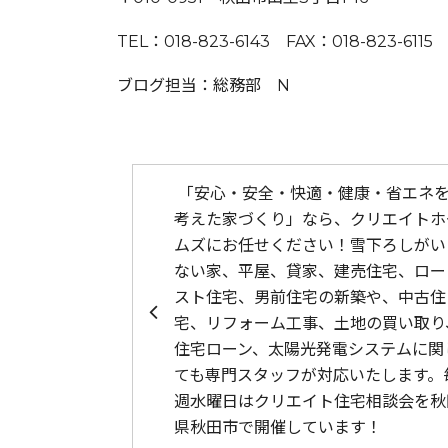
TEL：018-823-6143 FAX：018-823-6115
ブログ担当：総務部 N
投稿ナビゲーション
「安心・安全・快適・健康・省エネ
考えた家づくり」なら、クリエイトホ
ムズにお任せください！雪下ろしがい
ない家、平屋、貸家、建売住宅、ロー
スト住宅、男前住宅の新築や、中古住
宅、リフォーム工事、土地の買い取り
住宅ローン、太陽光発電システムに関
ても専門スタッフが対応いたします。
週水曜日はクリエイト住宅相談会を秋
県秋田市で開催しています！