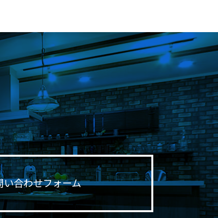
問い合わせフォーム