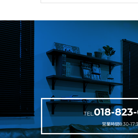
018-823-
TEL.
営業時間8:30-17: