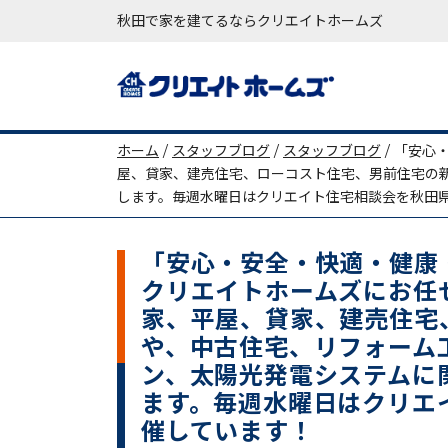
秋田で家を建てるならクリエイトホームズ
メインナビゲーション
ホーム
/
スタッフブログ
/
スタッフブログ
/
「安心
屋、貸家、建売住宅、ローコスト住宅、男前住宅の
します。毎週水曜日はクリエイト住宅相談会を秋田
「安心・安全・快適・健康
クリエイトホームズにお任
家、平屋、貸家、建売住宅
や、中古住宅、リフォーム
ン、太陽光発電システムに
ます。毎週水曜日はクリエ
催しています！