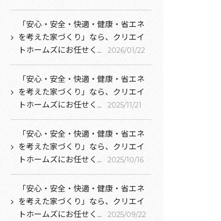
「安心・安全・快適・健康・省エネ
を考えた家づくり」なら、クリエイ
トホームズにお任せく...
2026/01/22
「安心・安全・快適・健康・省エネ
を考えた家づくり」なら、クリエイ
トホームズにお任せく...
2025/11/21
「安心・安全・快適・健康・省エネ
を考えた家づくり」なら、クリエイ
トホームズにお任せく...
2025/10/16
「安心・安全・快適・健康・省エネ
を考えた家づくり」なら、クリエイ
トホームズにお任せく...
2025/09/22