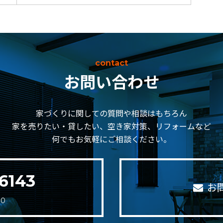
contact
お問い合わせ
家づくりに関しての質問や相談はもちろん
家を売りたい・貸したい、空き家対策、リフォームなど
何でもお気軽にご相談ください。
6143
お
30