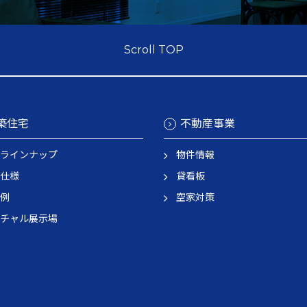
Scroll TOP
築住宅
不動産事業
ラインナップ
物件情報
仕様
貸看板
例
空家対策
チャル展示場