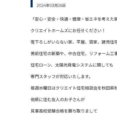
2024年03月26日
「安心・安全・快適・健康・省エネを考えた
クリエイトホームズにお任せください！
雪下ろしがいらない家、平屋、貸家、建売住
男前住宅の新築や、中古住宅、リフォーム工
住宅ローン、太陽光発電システムに関しても
専門スタッフが対応いたします。
毎週水曜日はクリエイト住宅相談会を秋田県
他県に住む友人のお子さんが
見事高校受験合格を勝ち取りまして