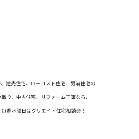
ン、建売住宅、ローコスト住宅、男前住宅の
い取り、中古住宅、リフォーム工事なら、
！毎週水曜日はクリエイト住宅相談会！