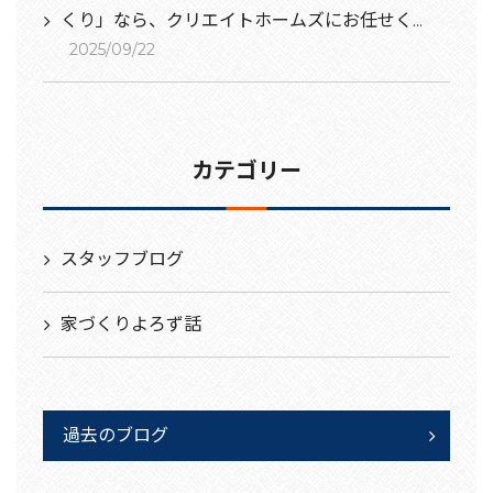
くり」なら、クリエイトホームズにお任せく...
2025/09/22
カテゴリー
スタッフブログ
家づくりよろず話
過去のブログ