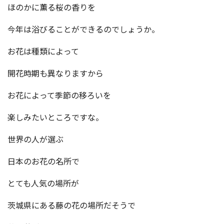
ほのかに薫る桜の香りを
今年は浴びることができるのでしょうか。
お花は種類によって
開花時期も異なりますから
お花によって季節の移ろいを
楽しみたいところですな。
世界の人が選ぶ
日本のお花の名所で
とても人気の場所が
茨城県にある藤の花の場所だそうで