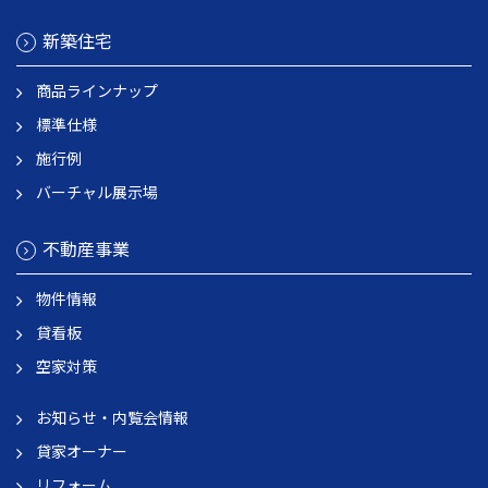
新築住宅
商品ラインナップ
標準仕様
施行例
バーチャル展示場
不動産事業
物件情報
貸看板
空家対策
お知らせ・内覧会情報
貸家オーナー
リフォーム