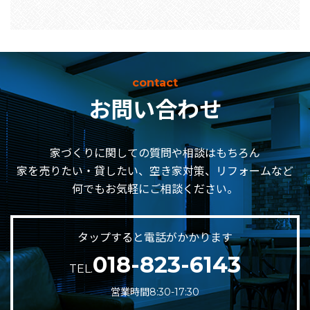
contact
お問い合わせ
家づくりに関しての質問や相談はもちろん
家を売りたい・貸したい、空き家対策、リフォームなど
何でもお気軽にご相談ください。
タップすると電話がかかります
018-823-6143
TEL.
営業時間8:30-17:30