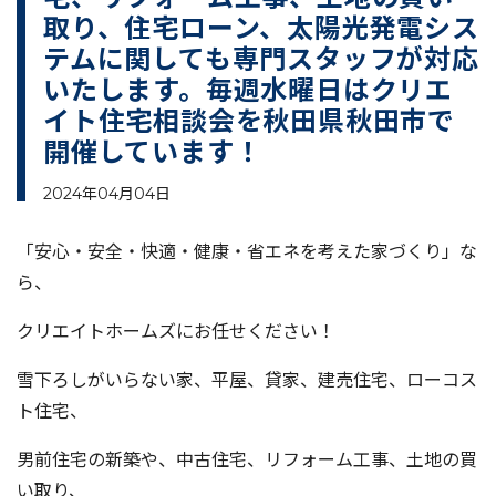
取り、住宅ローン、太陽光発電シス
テムに関しても専門スタッフが対応
いたします。毎週水曜日はクリエ
イト住宅相談会を秋田県秋田市で
開催しています！
2024年04月04日
「安心・安全・快適・健康・省エネを考えた家づくり」な
ら、
クリエイトホームズにお任せください！
雪下ろしがいらない家、平屋、貸家、建売住宅、ローコス
ト住宅、
男前住宅の新築や、中古住宅、リフォーム工事、土地の買
い取り、