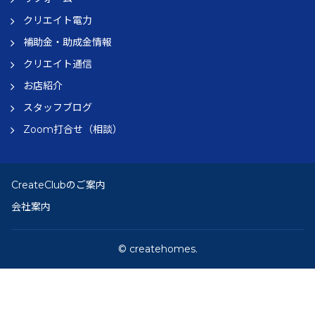
クリエイト電力
補助金・助成金情報
クリエイト通信
お店紹介
スタッフブログ
Zoom打合せ（相談）
CreateClubのご案内
会社案内
© createhomes.