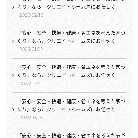
くり」なら、クリエイトホームズにお任せく...
2026/02/16
「安心・安全・快適・健康・省エネを考えた家づ
くり」なら、クリエイトホームズにお任せく...
2026/01/22
「安心・安全・快適・健康・省エネを考えた家づ
くり」なら、クリエイトホームズにお任せく...
2025/11/21
「安心・安全・快適・健康・省エネを考えた家づ
くり」なら、クリエイトホームズにお任せく...
2025/10/16
「安心・安全・快適・健康・省エネを考えた家づ