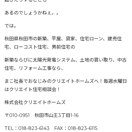
あるのでしょうかねぇ。。
では。
秋田県秋田市の新築、平屋、貸家、住宅ローン、建売住
宅、ローコスト住宅、男前住宅の
新築ならびに太陽光発電システム、土地の買い取り、中古
住宅、リフォーム工事なら、
まこ社長でおなじみのクリエイトホームズへ！毎週水曜日
はクリエイト住宅相談会！
株式会社クリエイトホームズ
〒010-0951 秋田市山王3丁目1-16
TEL：018-823-6143 FAX：018-823-6115