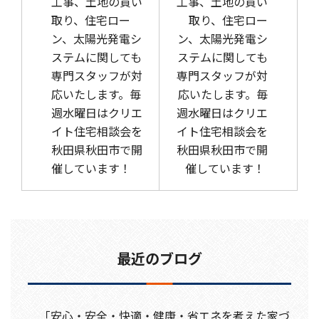
工事、土地の買い
工事、土地の買い
取り、住宅ロー
取り、住宅ロー
ン、太陽光発電シ
ン、太陽光発電シ
ステムに関しても
ステムに関しても
専門スタッフが対
専門スタッフが対
応いたします。毎
応いたします。毎
週水曜日はクリエ
週水曜日はクリエ
イト住宅相談会を
イト住宅相談会を
秋田県秋田市で開
秋田県秋田市で開
催しています！
催しています！
最近のブログ
「安心・安全・快適・健康・省エネを考えた家づ