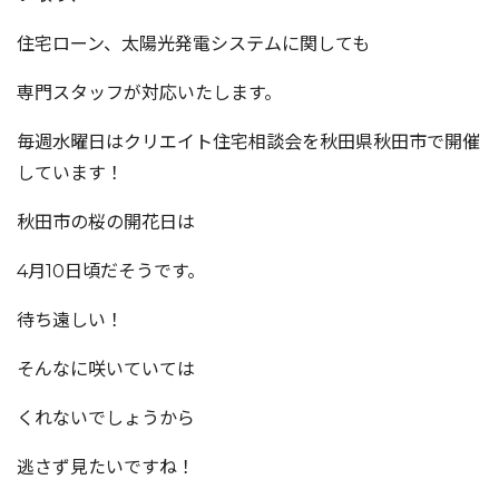
住宅ローン、太陽光発電システムに関しても
専門スタッフが対応いたします。
毎週水曜日はクリエイト住宅相談会を秋田県秋田市で開催
しています！
秋田市の桜の開花日は
4月10日頃だそうです。
待ち遠しい！
そんなに咲いていては
くれないでしょうから
逃さず見たいですね！