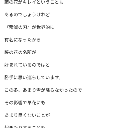
藤の花がキレイということも
あるのでしょうけれど
『鬼滅の刃』が世界的に
有名になったから
藤の花の名所が
好まれているのではと
勝手に思い巡らしています。
この冬、あまり雪が降らなかったので
その影響で草花にも
あまり良くないことが
起きたりすることも