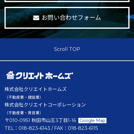
お問い合わせフォーム
Scroll TOP
株式会社クリエイトホームズ
（不動産業・建設業）
株式会社クリエイトコーポレーション
（不動産業・賃貸業）
〒010-0951 秋田市山王3丁目1-16
Google Map
TEL：
018-823-6143
/ FAX：
018-823-6115