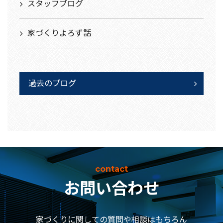
スタッフブログ
家づくりよろず話
過去のブログ
contact
お問い合わせ
家づくりに関しての質問や相談はもちろん