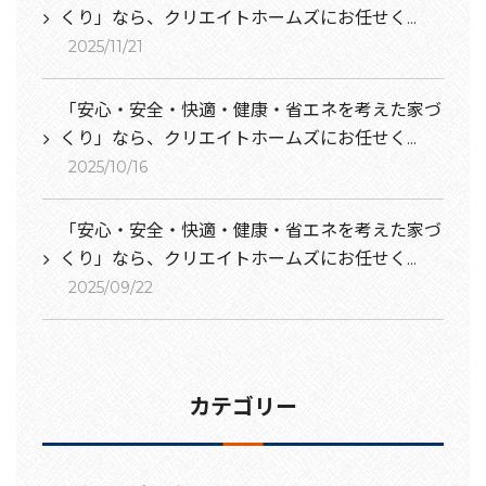
くり」なら、クリエイトホームズにお任せく...
2025/11/21
「安心・安全・快適・健康・省エネを考えた家づ
くり」なら、クリエイトホームズにお任せく...
2025/10/16
「安心・安全・快適・健康・省エネを考えた家づ
くり」なら、クリエイトホームズにお任せく...
2025/09/22
カテゴリー