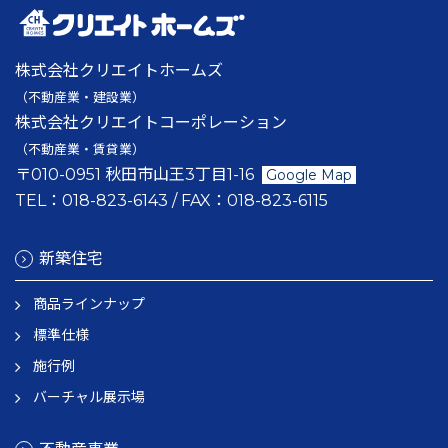
株式会社クリエイトホームズ
（不動産業・建設業）
株式会社クリエイトコーポレーション
（不動産業・賃貸業）
〒010-0951 秋田市山王3丁目1-16
Google Map
TEL：
018-823-6143
/ FAX：
018-823-6115
新築住宅
商品ラインナップ
標準仕様
施行例
バーチャル展示場