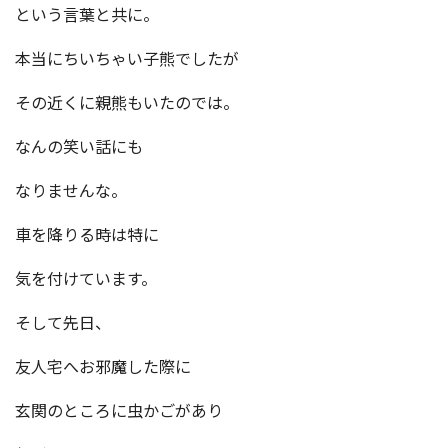
という言葉と共に。
本当にちいちゃい子熊でしたが
その近くに親熊もいたのでは。
なんの笑い話にも
なりませんな。
車を降りる時は特に
気を付けています。
そして先日、
友人宅へお邪魔した際に
玄関のところに虫かごがあり