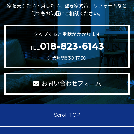
家を売りたい・貸したい、空き家対策、リフォームなど
何でもお気軽にご相談ください。
タップすると電話がかかります
018-823-6143
TEL.
営業時間8:30-17:30
お問い合わせフォーム
Scroll TOP