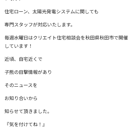
住宅ローン、太陽光発電システムに関しても
専門スタッフが対応いたします。
毎週水曜日はクリエイト住宅相談会を秋田県秋田市で開催
しています！
近頃、自宅近くで
子熊の目撃情報があり
そのニュースを
お知り合いから
知らせて頂きました。
『気を付けてね！』