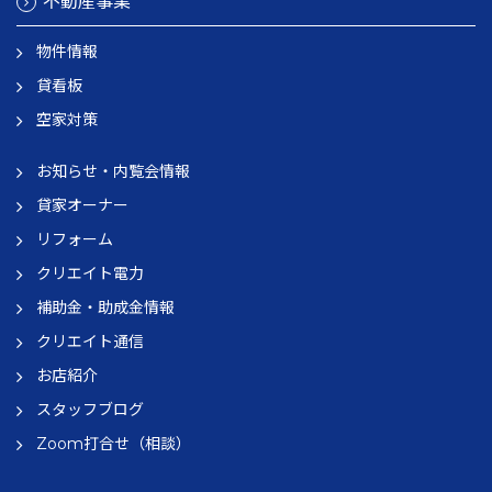
不動産事業
物件情報
貸看板
空家対策
お知らせ・内覧会情報
貸家オーナー
リフォーム
クリエイト電力
補助金・助成金情報
クリエイト通信
お店紹介
スタッフブログ
Zoom打合せ（相談）