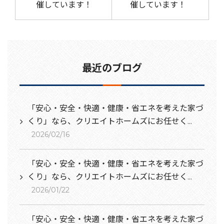
催しています！
催しています！
最近のブログ
「安心・安全・快適・健康・省エネを考えた家づ
くり」なら、クリエイトホームズにお任せく...
2026/02/16
「安心・安全・快適・健康・省エネを考えた家づ
くり」なら、クリエイトホームズにお任せく...
2026/01/22
「安心・安全・快適・健康・省エネを考えた家づ