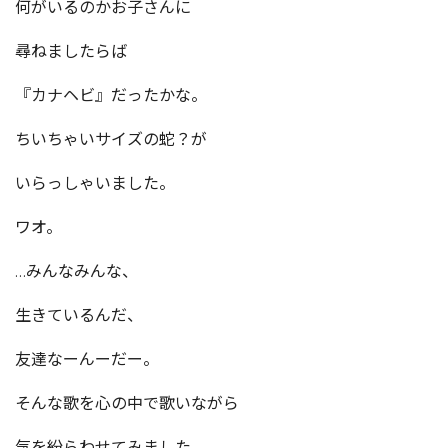
何がいるのかお子さんに
尋ねましたらば
『カナヘビ』だったかな。
ちいちゃいサイズの蛇？が
いらっしゃいました。
ワオ。
…みんなみんな、
生きているんだ、
友達なーんーだー。
そんな歌を心の中で歌いながら
気を紛らわせてみました。