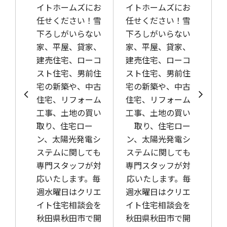
イトホームズにお
イトホームズにお
任せください！雪
任せください！雪
下ろしがいらない
下ろしがいらない
家、平屋、貸家、
家、平屋、貸家、
建売住宅、ローコ
建売住宅、ローコ
スト住宅、男前住
スト住宅、男前住
宅の新築や、中古
宅の新築や、中古
住宅、リフォーム
住宅、リフォーム
工事、土地の買い
工事、土地の買い
取り、住宅ロー
取り、住宅ロー
ン、太陽光発電シ
ン、太陽光発電シ
ステムに関しても
ステムに関しても
専門スタッフが対
専門スタッフが対
応いたします。毎
応いたします。毎
週水曜日はクリエ
週水曜日はクリエ
イト住宅相談会を
イト住宅相談会を
秋田県秋田市で開
秋田県秋田市で開