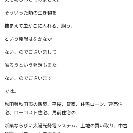
そういった類の生き物を
捕まえて虫かごに入れる、飼う、
という発想はなかなか
ない、のでございまして
触ろうという発想もまた
ない、のでございます。
では。
秋田県秋田市の新築、平屋、貸家、住宅ローン、建売住
宅、ローコスト住宅、男前住宅の
新築ならびに太陽光発電システム、土地の買い取り、中古