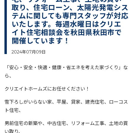
取り、住宅ローン、太陽光発電シス
テムに関しても専門スタッフが対応
いたします。毎週水曜日はクリエ
イト住宅相談会を秋田県秋田市で
開催しています！
2024年07月09日
「安心・安全・快適・健康・省エネを考えた家づくり」な
ら、
クリエイトホームズにお任せください！
雪下ろしがいらない家、平屋、貸家、建売住宅、ローコス
ト住宅、
男前住宅の新築や、中古住宅、リフォーム工事、土地の買
い取り、