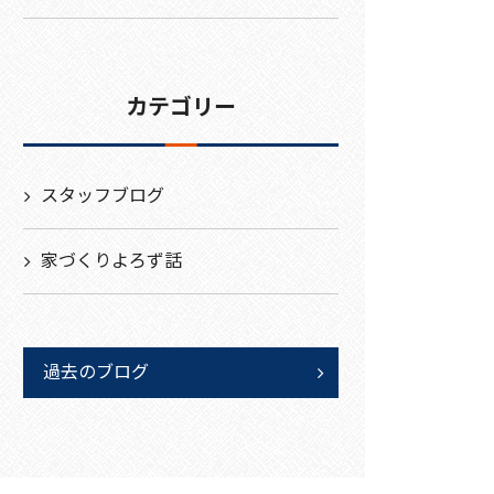
カテゴリー
スタッフブログ
家づくりよろず話
過去のブログ