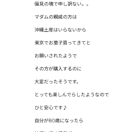
偏見の塊で申し訳ない。。
マダムの親戚の方は
沖縄土産はいらないから
東京でお菓子買ってきてと
お願いされたようで
その方が購入するのに
大変だったそうです。
とっても楽しんでらしたようなので
ひと安心です♪
自分が80歳になったら