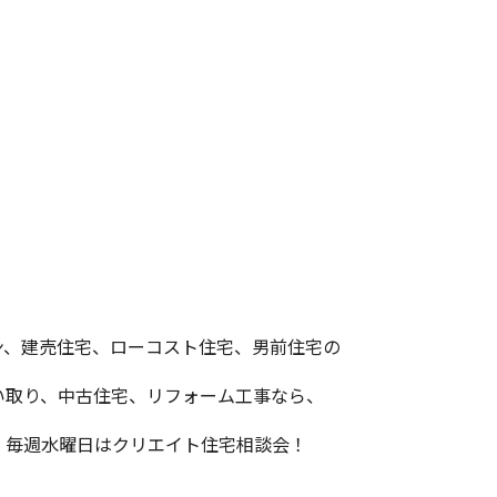
ン、建売住宅、ローコスト住宅、男前住宅の
い取り、中古住宅、リフォーム工事なら、
！毎週水曜日はクリエイト住宅相談会！