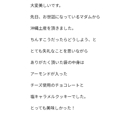
大変美しいです。
先日、お世話になっているマダムから
沖縄土産を頂きました。
ちんすこうだったらどうしよう、と
とても失礼なことを思いながら
ありがたく頂いた袋の中身は
アーモンドが入った
チーズ使用のチョコレートと
塩キャラメルクッキーでした。
とっても美味しかった！