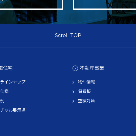
Scroll TOP
築住宅
不動産事業
ラインナップ
物件情報
仕様
貸看板
例
空家対策
チャル展示場