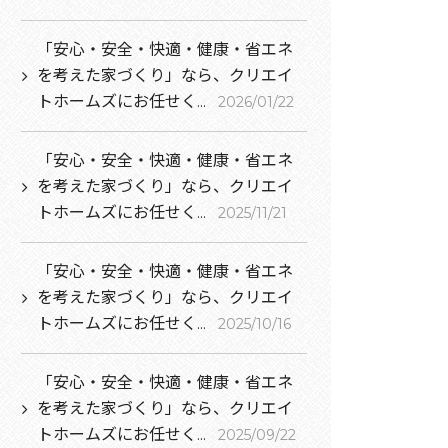
「安心・安全・快適・健康・省エネ
を考えた家づくり」なら、クリエイ
トホームズにお任せく...
2026/01/22
「安心・安全・快適・健康・省エネ
を考えた家づくり」なら、クリエイ
トホームズにお任せく...
2025/11/21
「安心・安全・快適・健康・省エネ
を考えた家づくり」なら、クリエイ
トホームズにお任せく...
2025/10/16
「安心・安全・快適・健康・省エネ
を考えた家づくり」なら、クリエイ
トホームズにお任せく...
2025/09/22