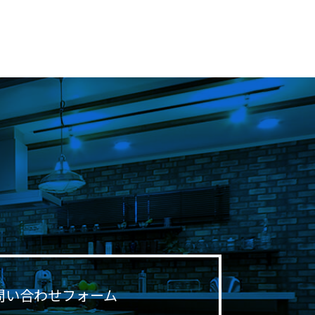
問い合わせフォーム