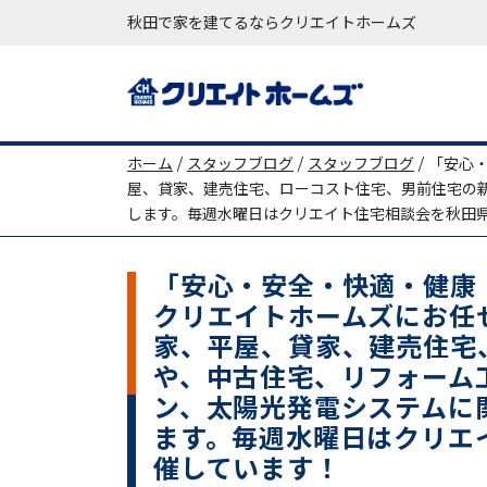
秋田で家を建てるならクリエイトホームズ
メインナビゲーション
ホーム
/
スタッフブログ
/
スタッフブログ
/
「安心
屋、貸家、建売住宅、ローコスト住宅、男前住宅の
します。毎週水曜日はクリエイト住宅相談会を秋田
「安心・安全・快適・健康
クリエイトホームズにお任
家、平屋、貸家、建売住宅
や、中古住宅、リフォーム
ン、太陽光発電システムに
ます。毎週水曜日はクリエ
催しています！