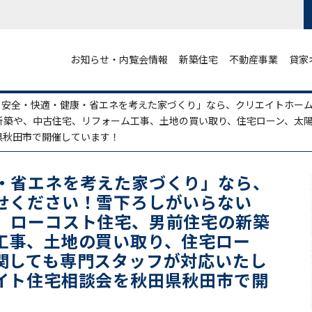
お知らせ・内覧会情報
新築住宅
不動産事業
貸家
・安全・快適・健康・省エネを考えた家づくり」なら、クリエイトホー
新築や、中古住宅、リフォーム工事、土地の買い取り、住宅ローン、太
県秋田市で開催しています！
・省エネを考えた家づくり」なら、
せください！雪下ろしがいらない
、ローコスト住宅、男前住宅の新築
工事、土地の買い取り、住宅ロー
関しても専門スタッフが対応いたし
イト住宅相談会を秋田県秋田市で開