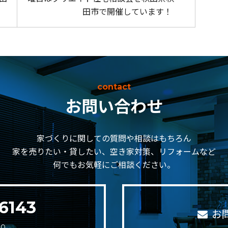
田市で開催しています！
contact
お問い合わせ
家づくりに関しての質問や相談はもちろん
家を売りたい・貸したい、空き家対策、リフォームなど
何でもお気軽にご相談ください。
6143
お
30