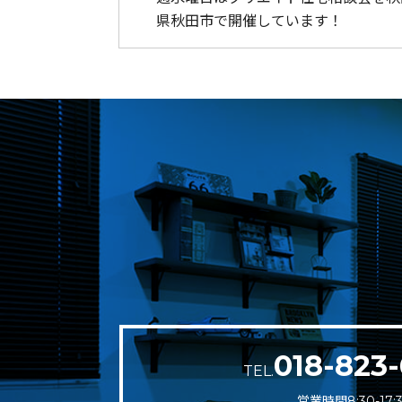
県秋田市で開催しています！
018-823-
TEL.
営業時間8:30-17: