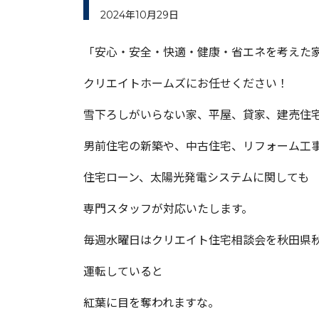
2024年10月29日
「安心・安全・快適・健康・省エネを考えた
クリエイトホームズにお任せください！
雪下ろしがいらない家、平屋、貸家、建売住
男前住宅の新築や、中古住宅、リフォーム工
住宅ローン、太陽光発電システムに関しても
専門スタッフが対応いたします。
毎週水曜日はクリエイト住宅相談会を秋田県
運転していると
紅葉に目を奪われますな。