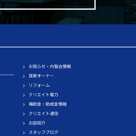
お知らせ・内覧会情報
貸家オーナー
リフォーム
クリエイト電力
補助金・助成金情報
クリエイト通信
お店紹介
スタッフブログ