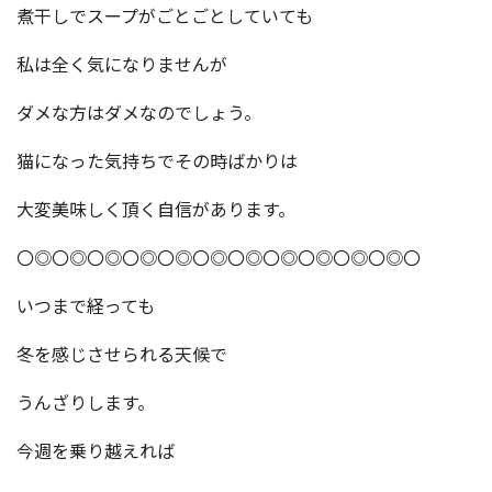
煮干しでスープがごとごとしていても
私は全く気になりませんが
ダメな方はダメなのでしょう。
猫になった気持ちでその時ばかりは
大変美味しく頂く自信があります。
〇◎〇◎〇◎〇◎〇◎〇◎〇◎〇◎〇◎〇◎〇◎〇
いつまで経っても
冬を感じさせられる天候で
うんざりします。
今週を乗り越えれば