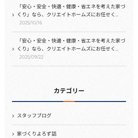
「安心・安全・快適・健康・省エネを考えた家づ
くり」なら、クリエイトホームズにお任せく...
2025/10/16
「安心・安全・快適・健康・省エネを考えた家づ
くり」なら、クリエイトホームズにお任せく...
2025/09/22
カテゴリー
スタッフブログ
家づくりよろず話