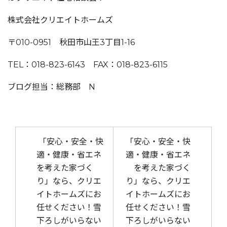
株式会社クリエイトホームズ
〒010-0951 秋田市山王3丁目1-16
TEL：018-823-6143 FAX：018-823-6115
ブログ担当：総務部 N
投稿ナビゲーション
「安心・安全・快
「安心・安全・快
適・健康・省エネ
適・健康・省エネ
を考えた家づく
を考えた家づく
り」なら、クリエ
り」なら、クリエ
イトホームズにお
イトホームズにお
任せください！雪
任せください！雪
下ろしがいらない
下ろしがいらない