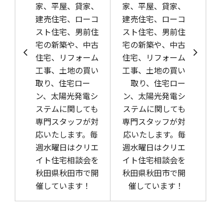
家、平屋、貸家、
家、平屋、貸家、
建売住宅、ローコ
建売住宅、ローコ
スト住宅、男前住
スト住宅、男前住
宅の新築や、中古
宅の新築や、中古
住宅、リフォーム
住宅、リフォーム
工事、土地の買い
工事、土地の買い
取り、住宅ロー
取り、住宅ロー
ン、太陽光発電シ
ン、太陽光発電シ
ステムに関しても
ステムに関しても
専門スタッフが対
専門スタッフが対
応いたします。毎
応いたします。毎
週水曜日はクリエ
週水曜日はクリエ
イト住宅相談会を
イト住宅相談会を
秋田県秋田市で開
秋田県秋田市で開
催しています！
催しています！