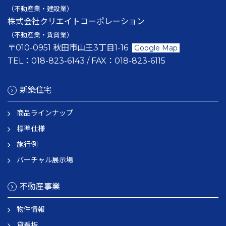
（不動産業・建設業）
株式会社クリエイトコーポレーション
（不動産業・賃貸業）
〒010-0951 秋田市山王3丁目1-16
Google Map
TEL：
018-823-6143
/ FAX：
018-823-6115
新築住宅
商品ラインナップ
標準仕様
施行例
バーチャル展示場
不動産事業
物件情報
貸看板