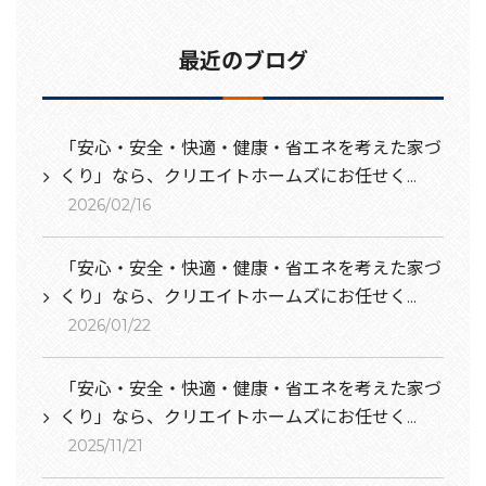
最近のブログ
「安心・安全・快適・健康・省エネを考えた家づ
くり」なら、クリエイトホームズにお任せく...
2026/02/16
「安心・安全・快適・健康・省エネを考えた家づ
くり」なら、クリエイトホームズにお任せく...
2026/01/22
「安心・安全・快適・健康・省エネを考えた家づ
くり」なら、クリエイトホームズにお任せく...
2025/11/21