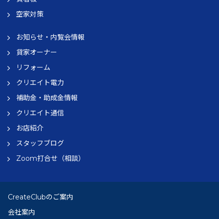
空家対策
お知らせ・内覧会情報
貸家オーナー
リフォーム
クリエイト電力
補助金・助成金情報
クリエイト通信
お店紹介
スタッフブログ
Zoom打合せ（相談）
CreateClubのご案内
会社案内