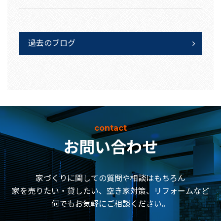
過去のブログ
contact
お問い合わせ
家づくりに関しての質問や相談はもちろん
家を売りたい・貸したい、空き家対策、リフォームなど
何でもお気軽にご相談ください。