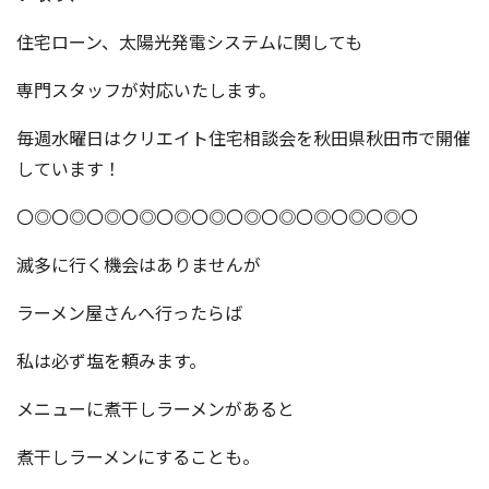
住宅ローン、太陽光発電システムに関しても
専門スタッフが対応いたします。
毎週水曜日はクリエイト住宅相談会を秋田県秋田市で開催
しています！
〇◎〇◎〇◎〇◎〇◎〇◎〇◎〇◎〇◎〇◎〇◎〇
滅多に行く機会はありませんが
ラーメン屋さんへ行ったらば
私は必ず塩を頼みます。
メニューに煮干しラーメンがあると
煮干しラーメンにすることも。