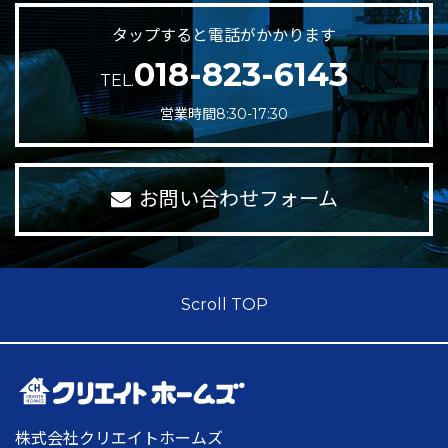
タップすると電話がかかります
018-823-6143
TEL.
営業時間8:30-17:30
お問い合わせフォーム
Scroll TOP
株式会社クリエイトホームズ