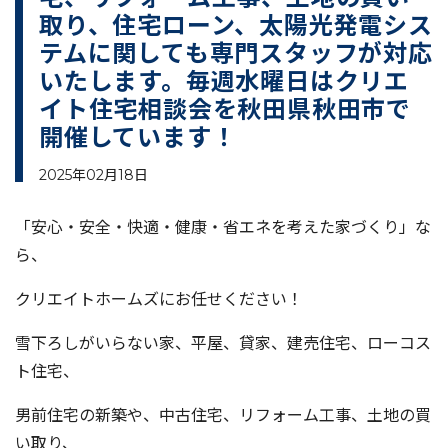
取り、住宅ローン、太陽光発電シス
テムに関しても専門スタッフが対応
いたします。毎週水曜日はクリエ
イト住宅相談会を秋田県秋田市で
開催しています！
2025年02月18日
「安心・安全・快適・健康・省エネを考えた家づくり」な
ら、
クリエイトホームズにお任せください！
雪下ろしがいらない家、平屋、貸家、建売住宅、ローコス
ト住宅、
男前住宅の新築や、中古住宅、リフォーム工事、土地の買
い取り、