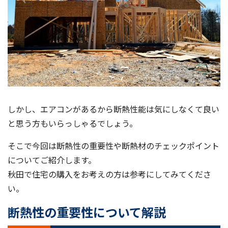
しかし、エアコンがあるから断熱性能は気にしなくて良い
と思う方もいらっしゃるでしょう。
そこで今回は断熱性の重要性や断熱材のチェックポイント
についてご紹介します。
秋田で住宅の購入をお考えの方は参考にしてみてくださ
い。
断熱性の重要性について解説