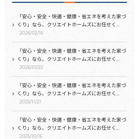
「安心・安全・快適・健康・省エネを考えた家づ
くり」なら、クリエイトホームズにお任せく...
2026/02/16
「安心・安全・快適・健康・省エネを考えた家づ
くり」なら、クリエイトホームズにお任せく...
2026/01/22
「安心・安全・快適・健康・省エネを考えた家づ
くり」なら、クリエイトホームズにお任せく...
2025/11/21
「安心・安全・快適・健康・省エネを考えた家づ
くり」なら、クリエイトホームズにお任せく...
2025/10/16