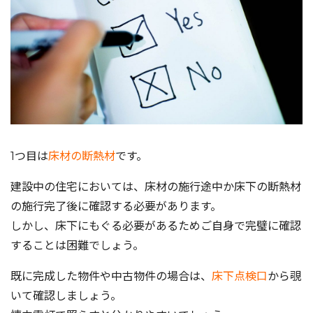
1つ目は
床材の断熱材
です。
建設中の住宅においては、床材の施行途中か床下の断熱材
の施行完了後に確認する必要があります。
しかし、床下にもぐる必要があるためご自身で完璧に確認
することは困難でしょう。
既に完成した物件や中古物件の場合は、
床下点検口
から覗
いて確認しましょう。