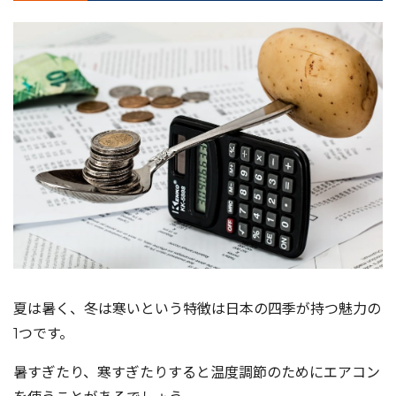
夏は暑く、冬は寒いという特徴は日本の四季が持つ魅力の
1つです。
暑すぎたり、寒すぎたりすると温度調節のためにエアコン