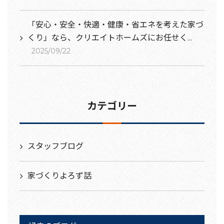
「安心・安全・快適・健康・省エネを考えた家づ
くり」なら、クリエイトホームズにお任せく...
2025/09/22
カテゴリー
スタッフブログ
家づくりよろず話