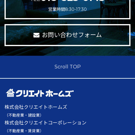
営業時間8:30-17:30
お問い合わせフォーム
Scroll TOP
株式会社クリエイトホームズ
（不動産業・建設業）
株式会社クリエイトコーポレーション
（不動産業・賃貸業）