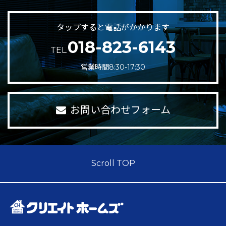
タップすると電話がかかります
018-823-6143
TEL.
営業時間8:30-17:30
お問い合わせフォーム
Scroll TOP