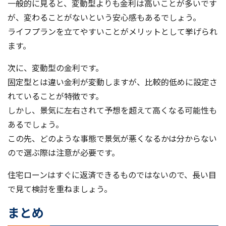
一般的に見ると、変動型よりも金利は高いことが多いです
が、変わることがないという安心感もあるでしょう。
ライフプランを立てやすいことがメリットとして挙げられ
ます。
次に、変動型の金利です。
固定型とは違い金利が変動しますが、比較的低めに設定さ
れていることが特徴です。
しかし、景気に左右されて予想を超えて高くなる可能性も
あるでしょう。
この先、どのような事態で景気が悪くなるかは分からない
ので選ぶ際は注意が必要です。
住宅ローンはすぐに返済できるものではないので、長い目
で見て検討を重ねましょう。
まとめ