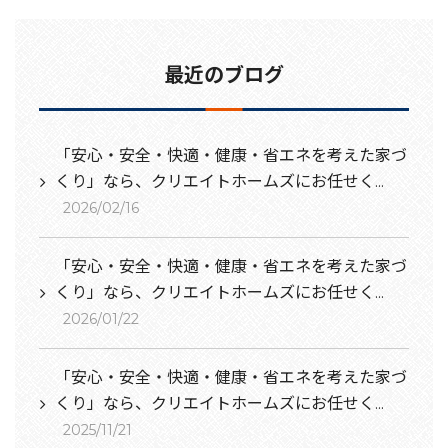
最近のブログ
「安心・安全・快適・健康・省エネを考えた家づ
くり」なら、クリエイトホームズにお任せく...
2026/02/16
「安心・安全・快適・健康・省エネを考えた家づ
くり」なら、クリエイトホームズにお任せく...
2026/01/22
「安心・安全・快適・健康・省エネを考えた家づ
くり」なら、クリエイトホームズにお任せく...
2025/11/21