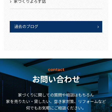
家づくりよろず話
過去のブログ
contact
お問い合わせ
家づくりに関しての質問や相談はもちろん
家を売りたい・貸したい、空き家対策、リフォームなど
何でもお気軽にご相談ください。