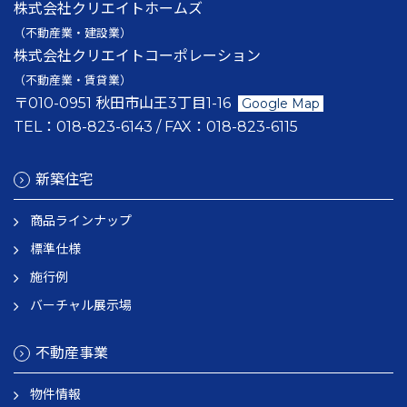
株式会社クリエイトホームズ
（不動産業・建設業）
株式会社クリエイトコーポレーション
（不動産業・賃貸業）
〒010-0951 秋田市山王3丁目1-16
Google Map
TEL：
018-823-6143
/ FAX：
018-823-6115
新築住宅
商品ラインナップ
標準仕様
施行例
バーチャル展示場
不動産事業
物件情報