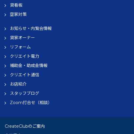
貸看板
空家対策
お知らせ・内覧会情報
貸家オーナー
リフォーム
クリエイト電力
補助金・助成金情報
クリエイト通信
お店紹介
スタッフブログ
Zoom打合せ（相談）
CreateClubのご案内