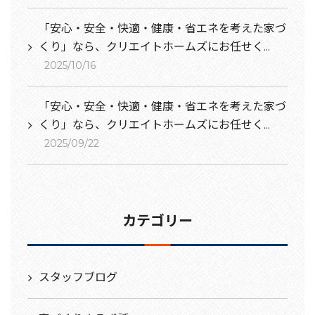
「安心・安全・快適・健康・省エネを考えた家づ
くり」なら、クリエイトホームズにお任せく...
2025/10/16
「安心・安全・快適・健康・省エネを考えた家づ
くり」なら、クリエイトホームズにお任せく...
2025/09/22
カテゴリー
スタッフブログ