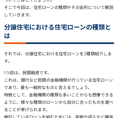
ついてご存じでしょうか。
そこで今回は、住宅ローンの種類やその金利について解説
していきます。
分譲住宅における住宅ローンの種類と
は
それでは、分譲住宅における住宅ローンを3種類紹介しま
す。
1つ目は、民間融資です。
これは、銀行など民間の金融機関が行っている住宅ローン
であり、最も一般的なものと言えるでしょう。
特徴として、金融機関の種類も多いことからも想像できる
ように、様々な種類のローンから自分に合ったものを選べ
ることが挙げられます。
検討しているローンを組むためには、年齢や収入など審査