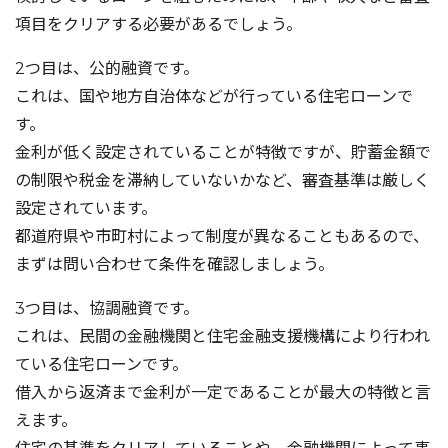
項目をクリアする必要があるでしょう。
2つ目は、公的融資です。
これは、国や地方自治体などが行っている住宅ローンで
す。
金利が低く設定されていることが特徴ですが、貯蓄金額で
の制限や税金を滞納していないかなど、審査基準は厳しく
設定されています。
都道府県や市町村によって制度が異なることもあるので、
まずは問い合わせて条件を確認しましょう。
3つ目は、協調融資です。
これは、民間の金融機関と住宅金融支援機構により行われ
ている住宅ローンです。
借入から返済まで金利が一定であることが最大の特徴と言
えます。