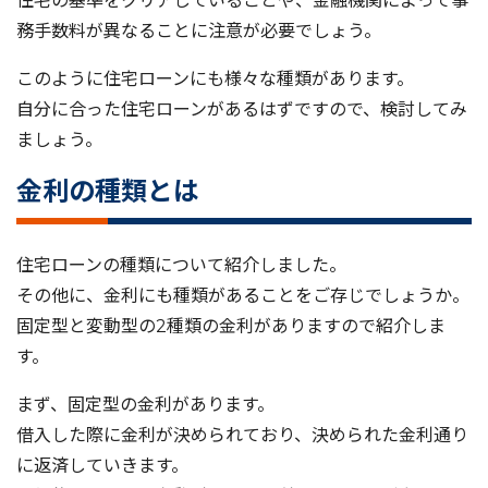
住宅の基準をクリアしていることや、金融機関によって事
務手数料が異なることに注意が必要でしょう。
このように住宅ローンにも様々な種類があります。
自分に合った住宅ローンがあるはずですので、検討してみ
ましょう。
金利の種類とは
住宅ローンの種類について紹介しました。
その他に、金利にも種類があることをご存じでしょうか。
固定型と変動型の2種類の金利がありますので紹介しま
す。
まず、固定型の金利があります。
借入した際に金利が決められており、決められた金利通り
に返済していきます。