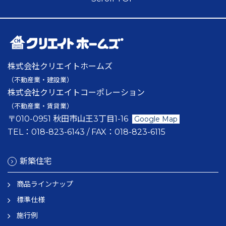
株式会社クリエイトホームズ
（不動産業・建設業）
株式会社クリエイトコーポレーション
（不動産業・賃貸業）
〒010-0951 秋田市山王3丁目1-16
Google Map
TEL：
018-823-6143
/ FAX：
018-823-6115
新築住宅
商品ラインナップ
標準仕様
施行例