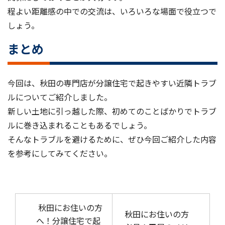
程よい距離感の中での交流は、いろいろな場面で役立つで
しょう。
まとめ
今回は、秋田の専門店が分譲住宅で起きやすい近隣トラブ
ルについてご紹介しました。
新しい土地に引っ越した際、初めてのことばかりでトラブ
ルに巻き込まれることもあるでしょう。
そんなトラブルを避けるために、ぜひ今回ご紹介した内容
を参考にしてみてください。
投稿ナビゲーション
秋田にお住いの方
秋田にお住いの方
へ！分譲住宅で起