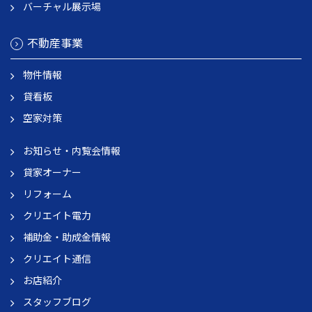
バーチャル展示場
不動産事業
物件情報
貸看板
空家対策
お知らせ・内覧会情報
貸家オーナー
リフォーム
クリエイト電力
補助金・助成金情報
クリエイト通信
お店紹介
スタッフブログ