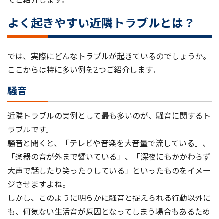
てご紹介します。
よく起きやすい近隣トラブルとは？
では、実際にどんなトラブルが起きているのでしょうか。
ここからは特に多い例を2つご紹介します。
騒音
近隣トラブルの実例として最も多いのが、騒音に関するト
ラブルです。
騒音と聞くと、「テレビや音楽を大音量で流している」、
「楽器の音が外まで響いている」、「深夜にもかかわらず
大声で話したり笑ったりしている」といったものをイメー
ジさせますよね。
しかし、このように明らかに騒音と捉えられる行動以外に
も、何気ない生活音が原因となってしまう場合もあるため