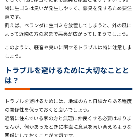
特に生ゴミは臭いが発生しやすく、悪臭を発するため要注
意です。
例えば、ベランダに生ゴミを放置してしまうと、外の風に
よって近隣の方の家まで悪臭が広がってしまうでしょう。
このように、騒音や臭いに関するトラブルは特に注意しま
しょう。
トラブルを避けるために大切なことと
は？
トラブルを避けるためには、地域の方と日頃からある程度
の関係性を保っておくと良いでしょう。
近隣に住んでいる家の方と無理に仲良くする必要はありま
せんが、何かあったときに率直に意見を言い合えるような
関係にしておくことが大切です。