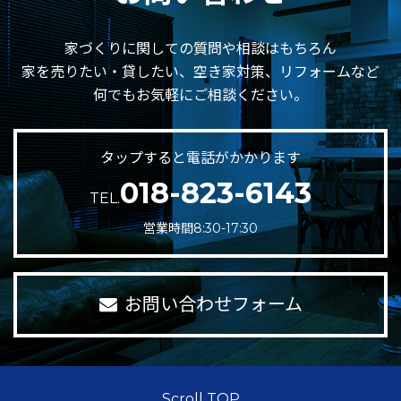
家づくりに関しての質問や相談はもちろん
家を売りたい・貸したい、空き家対策、リフォームなど
何でもお気軽にご相談ください。
タップすると電話がかかります
018-823-6143
TEL.
営業時間8:30-17:30
お問い合わせフォーム
Scroll TOP