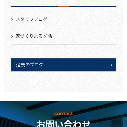
スタッフブログ
家づくりよろず話
過去のブログ
contact
お問い合わせ