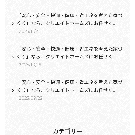
「安心・安全・快適・健康・省エネを考えた家づ
くり」なら、クリエイトホームズにお任せく...
2025/11/21
「安心・安全・快適・健康・省エネを考えた家づ
くり」なら、クリエイトホームズにお任せく...
2025/10/16
「安心・安全・快適・健康・省エネを考えた家づ
くり」なら、クリエイトホームズにお任せく...
2025/09/22
カテゴリー