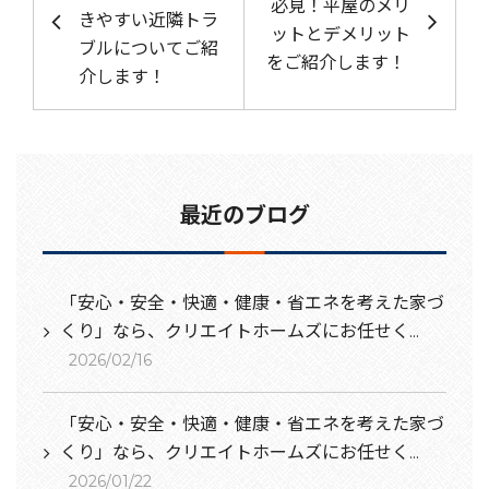
必見！平屋のメリ
きやすい近隣トラ
ットとデメリット
ブルについてご紹
をご紹介します！
介します！
最近のブログ
「安心・安全・快適・健康・省エネを考えた家づ
くり」なら、クリエイトホームズにお任せく...
2026/02/16
「安心・安全・快適・健康・省エネを考えた家づ
くり」なら、クリエイトホームズにお任せく...
2026/01/22