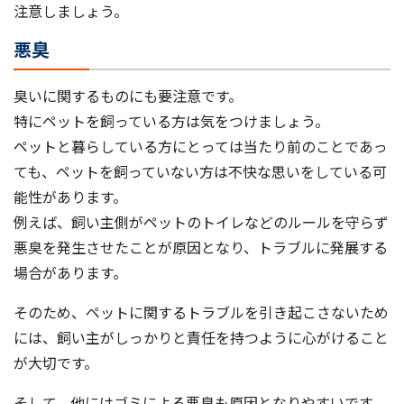
注意しましょう。
悪臭
臭いに関するものにも要注意です。
特にペットを飼っている方は気をつけましょう。
ペットと暮らしている方にとっては当たり前のことであっ
ても、ペットを飼っていない方は不快な思いをしている可
能性があります。
例えば、飼い主側がペットのトイレなどのルールを守らず
悪臭を発生させたことが原因となり、トラブルに発展する
場合があります。
そのため、ペットに関するトラブルを引き起こさないため
には、飼い主がしっかりと責任を持つように心がけること
が大切です。
そして、他にはゴミによる悪臭も原因となりやすいです。