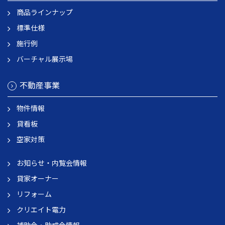
商品ラインナップ
標準仕様
施行例
バーチャル展示場
不動産事業
物件情報
貸看板
空家対策
お知らせ・内覧会情報
貸家オーナー
リフォーム
クリエイト電力