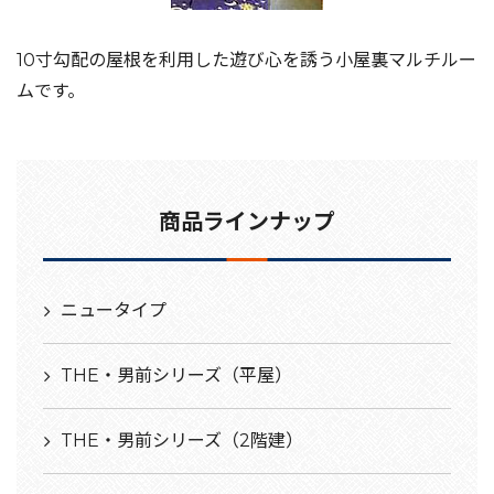
10寸勾配の屋根を利用した遊び心を誘う小屋裏マルチルー
ムです。
商品ラインナップ
ニュータイプ
THE・男前シリーズ（平屋）
THE・男前シリーズ（2階建）