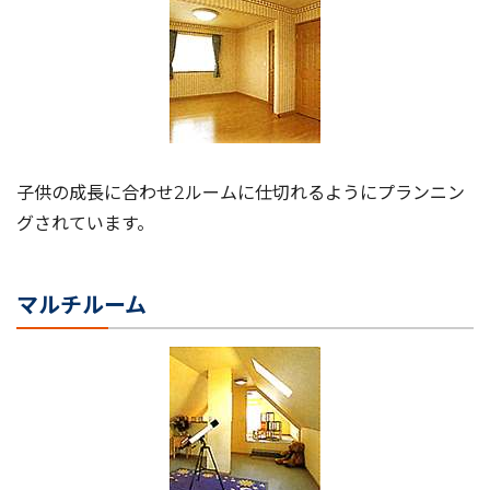
子供の成長に合わせ2ルームに仕切れるようにプランニン
グされています。
マルチルーム