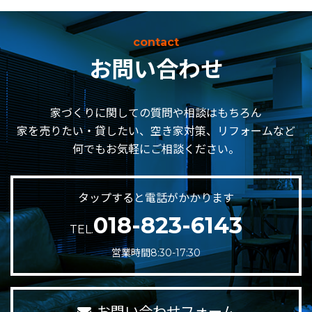
contact
お問い合わせ
家づくりに関しての質問や相談はもちろん
家を売りたい・貸したい、空き家対策、リフォームなど
何でもお気軽にご相談ください。
タップすると電話がかかります
018-823-6143
TEL.
営業時間8:30-17:30