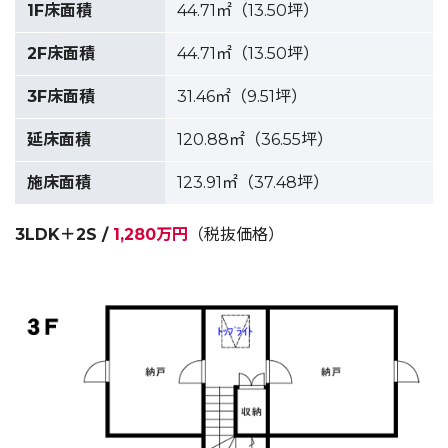
1F床面積
44.71㎡（13.50坪）
2F床面積
44.71㎡（13.50坪）
3F床面積
31.46㎡（9.51坪）
延床面積
120.88㎡（36.55坪）
施床面積
123.91㎡（37.48坪）
3LDK＋2S /
1,280万円
（税抜価格）