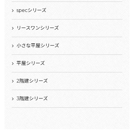
specシリーズ
リースワンシリーズ
小さな平屋シリーズ
平屋シリーズ
2階建シリーズ
3階建シリーズ