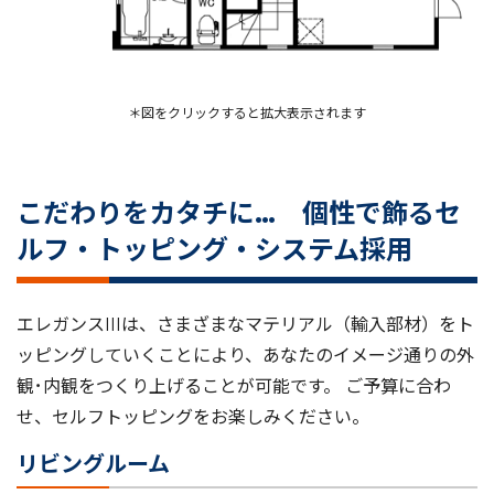
＊図をクリックすると拡大表示されます
こだわりをカタチに… 個性で飾るセ
ルフ・トッピング・システム採用
エレガンスIIIは、さまざまなマテリアル（輸入部材）をト
ッピングしていくことにより、あなたのイメージ通りの外
観･内観をつくり上げることが可能です。 ご予算に合わ
せ、セルフトッピングをお楽しみください。
リビングルーム