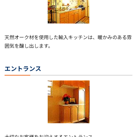
天然オーク材を使用した輸入キッチンは、暖かみのある雰
囲気を醸し出します。
エントランス