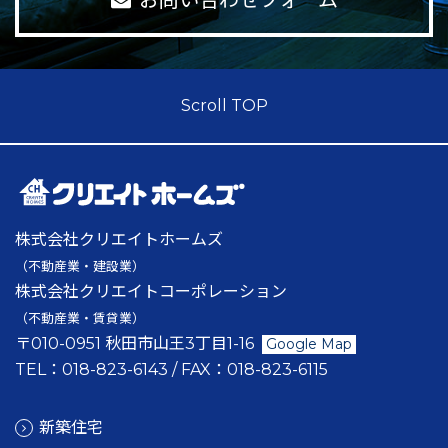
お問い合わせフォーム
Scroll TOP
株式会社クリエイトホームズ
（不動産業・建設業）
株式会社クリエイトコーポレーション
（不動産業・賃貸業）
〒010-0951 秋田市山王3丁目1-16
Google Map
TEL：
018-823-6143
/ FAX：
018-823-6115
新築住宅