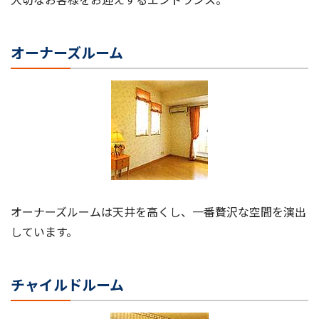
大切なお客様をお迎えするエントランス。
オーナーズルーム
オーナーズルームは天井を高くし、一番贅沢な空間を演出
しています。
チャイルドルーム