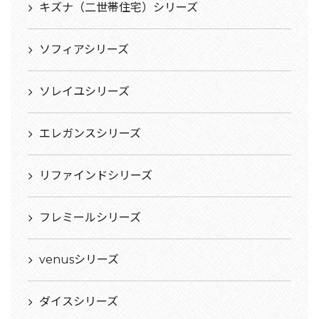
キズナ（二世帯住宅）シリーズ
ソフィアシリーズ
ソレイユシリーズ
エレガンスシリーズ
リファインドシリーズ
フレミールシリーズ
venusシリーズ
ダイスシリーズ