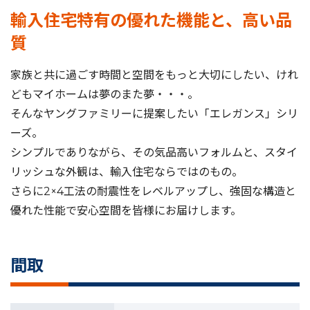
輸入住宅特有の優れた機能と、高い品
質
家族と共に過ごす時間と空間をもっと大切にしたい、けれ
どもマイホームは夢のまた夢・・・。
そんなヤングファミリーに提案したい「エレガンス」シリ
ーズ。
シンプルでありながら、その気品高いフォルムと、スタイ
リッシュな外観は、輸入住宅ならではのもの。
さらに2×4工法の耐震性をレベルアップし、強固な構造と
優れた性能で安心空間を皆様にお届けします。
間取