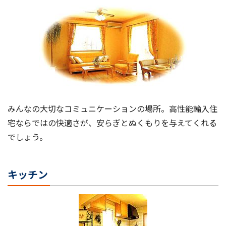
みんなの大切なコミュニケーションの場所。高性能輸入住
宅ならではの快適さが、安らぎとぬくもりを与えてくれる
でしょう。
キッチン