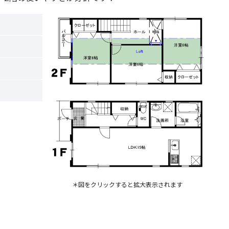
＊図をクリックすると拡大表示されます