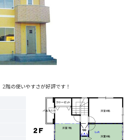
。2階の使いやすさが好評です！