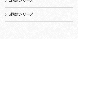
2階建シリーズ
3階建シリーズ