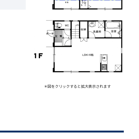
＊図をクリックすると拡大表示されます