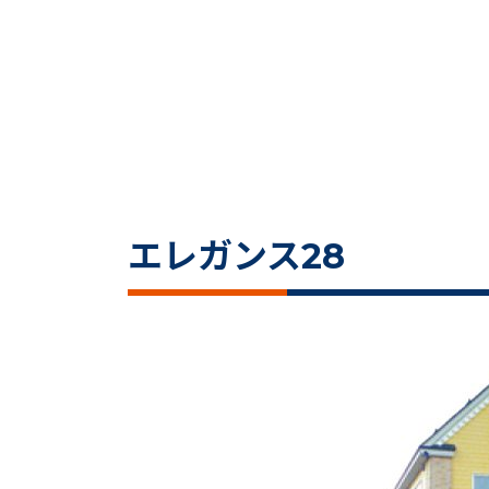
エレガンス28