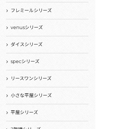
フレミールシリーズ
venusシリーズ
ダイスシリーズ
specシリーズ
リースワンシリーズ
小さな平屋シリーズ
平屋シリーズ