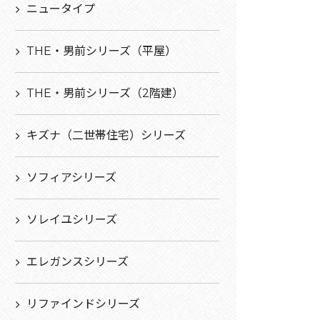
ニュータイプ
THE・男前シリーズ（平屋）
THE・男前シリーズ（2階建）
キズナ（二世帯住宅）シリーズ
ソフィアシリーズ
ソレイユシリーズ
エレガンスシリーズ
リファインドシリーズ