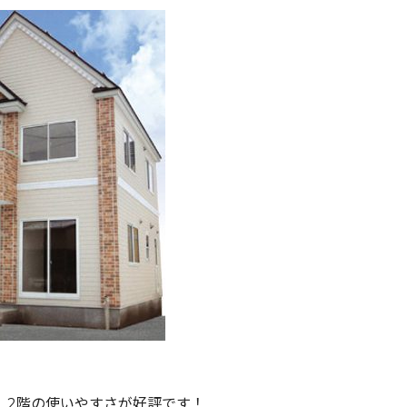
。2階の使いやすさが好評です！