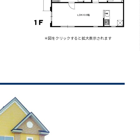
＊図をクリックすると拡大表示されます