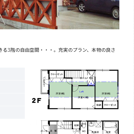
できる3階の自由空間・・・。充実のプラン、本物の良さ