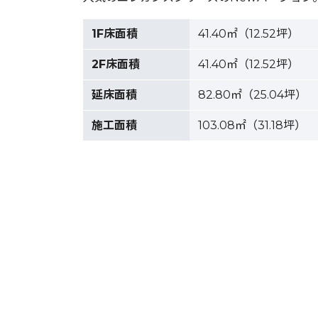
1F床面積
41.40㎡（12.52坪）
2F床面積
41.40㎡（12.52坪）
延床面積
82.80㎡（25.04坪）
施工面積
103.08㎡（31.18坪）