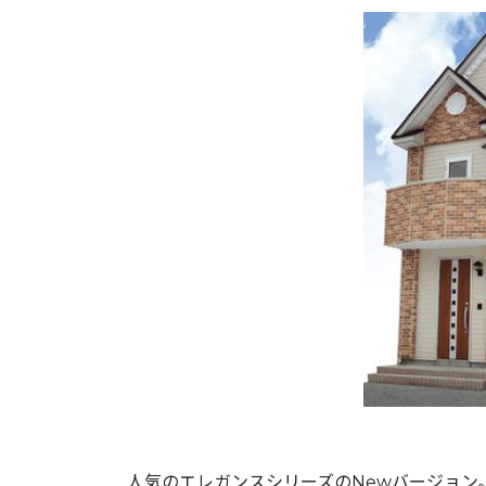
人気のエレガンスシリーズのNewバージョン