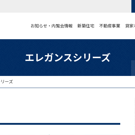
お知らせ・内覧会情報
新築住宅
不動産事業
貸家
エレガンスシリーズ
シリーズ