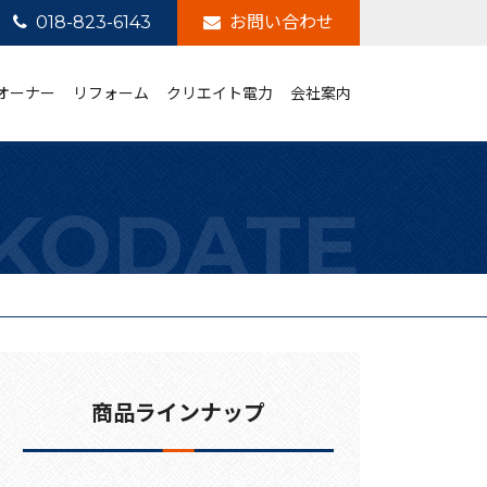
018-823-6143
お問い合わせ
オーナー
リフォーム
クリエイト電力
会社案内
商品ラインナップ