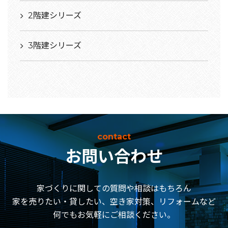
2階建シリーズ
3階建シリーズ
contact
お問い合わせ
家づくりに関しての質問や相談はもちろん
家を売りたい・貸したい、空き家対策、リフォームなど
何でもお気軽にご相談ください。