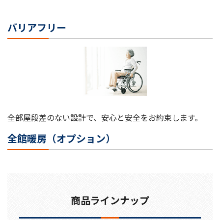
バリアフリー
全部屋段差のない設計で、安心と安全をお約束します。
全館暖房（オプション）
商品ラインナップ