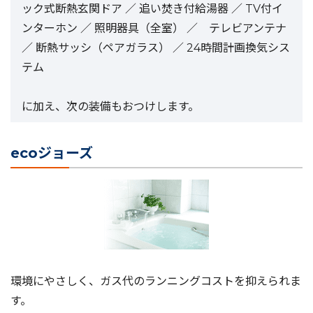
ック式断熱玄関ドア ／ 追い焚き付給湯器 ／ TV付イ
ンターホン ／ 照明器具（全室） ／ テレビアンテナ
／ 断熱サッシ（ペアガラス） ／ 24時間計画換気シス
テム
に加え、次の装備もおつけします。
ecoジョーズ
環境にやさしく、ガス代のランニングコストを抑えられま
す。