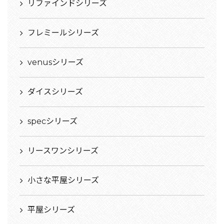
リファインドシリーズ
フレミールシリーズ
venusシリーズ
ダイスシリーズ
specシリーズ
リースワンシリーズ
小さな平屋シリーズ
平屋シリーズ