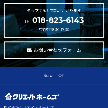
タップすると電話がかかります
018-823-6143
TEL.
営業時間8:30-17:30
お問い合わせフォーム
Scroll TOP
株式会社クリエイトホームズ