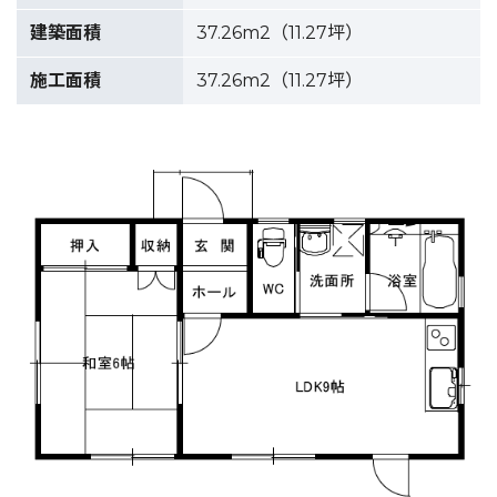
建築面積
37.26m2（11.27坪）
施工面積
37.26m2（11.27坪）