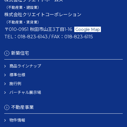
（不動産業・建設業）
株式会社クリエイトコーポレーション
（不動産業・賃貸業）
〒010-0951 秋田市山王3丁目1-16
Google Map
TEL：
018-823-6143
/ FAX：
018-823-6115
新築住宅
商品ラインナップ
標準仕様
施行例
バーチャル展示場
不動産事業
物件情報