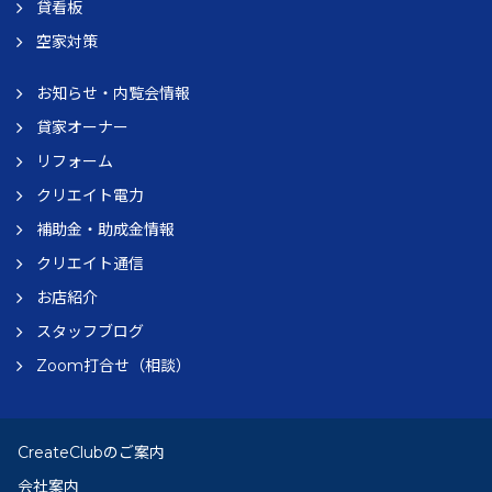
貸看板
空家対策
お知らせ・内覧会情報
貸家オーナー
リフォーム
クリエイト電力
補助金・助成金情報
クリエイト通信
お店紹介
スタッフブログ
Zoom打合せ（相談）
CreateClubのご案内
会社案内