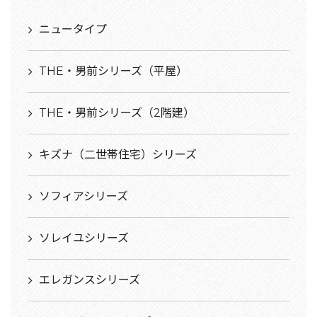
ニュータイプ
THE・男前シリーズ（平屋）
THE・男前シリーズ（2階建）
キズナ（二世帯住宅）シリーズ
ソフィアシリーズ
ソレイユシリーズ
エレガンスシリーズ