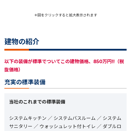
＊図をクリックすると拡大表示されます
建物の紹介
以下の装備が標準でついてこの建物価格、850万円!!（税
抜価格）
充実の標準装備
当社のこれまでの標準装備
システムキッチン ／ システムバスルーム ／ システム
サニタリー ／ ウォッシュレット付トイレ ／ ダブルロ