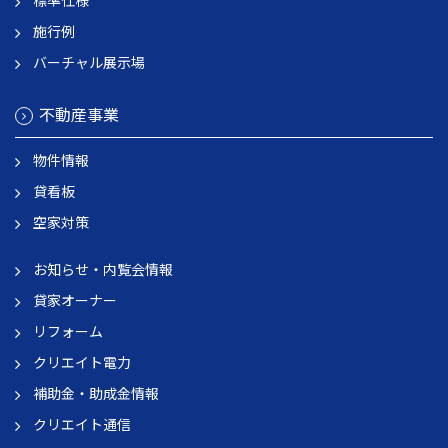
標準仕様
施行例
バーチャル展示場
不動産事業
物件情報
貸看板
空家対策
お知らせ・内覧会情報
貸家オーナー
リフォーム
クリエイト電力
補助金・助成金情報
クリエイト通信