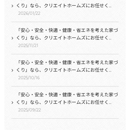
くり」なら、クリエイトホームズにお任せく...
2026/01/22
「安心・安全・快適・健康・省エネを考えた家づ
くり」なら、クリエイトホームズにお任せく...
2025/11/21
「安心・安全・快適・健康・省エネを考えた家づ
くり」なら、クリエイトホームズにお任せく...
2025/10/16
「安心・安全・快適・健康・省エネを考えた家づ
くり」なら、クリエイトホームズにお任せく...
2025/09/22