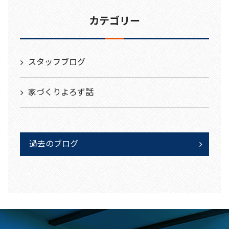
カテゴリー
スタッフブログ
家づくりよろず話
過去のブログ