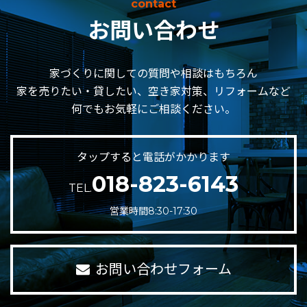
contact
お問い合わせ
家づくりに関しての質問や相談はもちろん
家を売りたい・貸したい、空き家対策、リフォームなど
何でもお気軽にご相談ください。
タップすると電話がかかります
018-823-6143
TEL.
営業時間8:30-17:30
お問い合わせフォーム