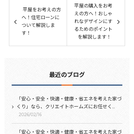
投稿ナビゲーション
平屋の購入をお考
平屋をお考えの方
えの方へ！おしゃ
へ！住宅ローンに
れなデザインにす
ついて解説しま
るためのポイント
す！
を解説します！
最近のブログ
「安心・安全・快適・健康・省エネを考えた家づ
くり」なら、クリエイトホームズにお任せく...
2026/02/16
「安心・安全・快適・健康・省エネを考えた家づ