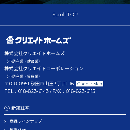
Scroll TOP
株式会社クリエイトホームズ
（不動産業・建設業）
株式会社クリエイトコーポレーション
（不動産業・賃貸業）
〒010-0951 秋田市山王3丁目1-16
Google Map
TEL：
018-823-6143
/ FAX：
018-823-6115
新築住宅
商品ラインナップ