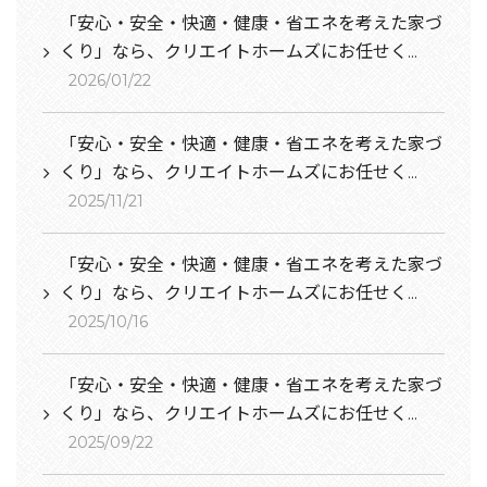
「安心・安全・快適・健康・省エネを考えた家づ
くり」なら、クリエイトホームズにお任せく...
2026/01/22
「安心・安全・快適・健康・省エネを考えた家づ
くり」なら、クリエイトホームズにお任せく...
2025/11/21
「安心・安全・快適・健康・省エネを考えた家づ
くり」なら、クリエイトホームズにお任せく...
2025/10/16
「安心・安全・快適・健康・省エネを考えた家づ
くり」なら、クリエイトホームズにお任せく...
2025/09/22