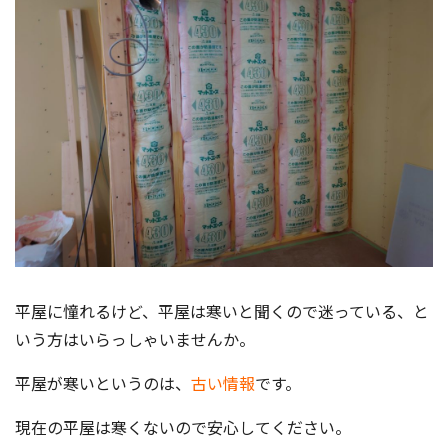
平屋に憧れるけど、平屋は寒いと聞くので迷っている、と
いう方はいらっしゃいませんか。
平屋が寒いというのは、
古い情報
です。
現在の平屋は寒くないので安心してください。