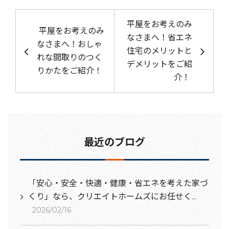
投稿ナビゲーション
平屋をお考えのみ
平屋をお考えのみ
なさまへ！省エネ
なさまへ！おしゃ
住宅のメリットと
れな間取りのつく
デメリットをご紹
りかたをご紹介！
介！
最近のブログ
「安心・安全・快適・健康・省エネを考えた家づ
くり」なら、クリエイトホームズにお任せく...
2026/02/16