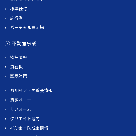
標準仕様
施行例
バーチャル展示場
不動産事業
物件情報
貸看板
空家対策
お知らせ・内覧会情報
貸家オーナー
リフォーム
クリエイト電力
補助金・助成金情報