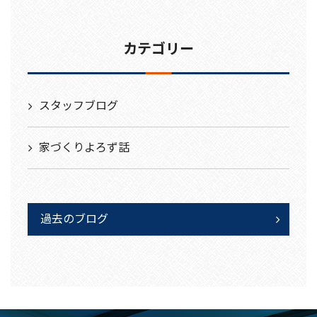
カテゴリー
スタッフブログ
家づくりよろず話
過去のブログ