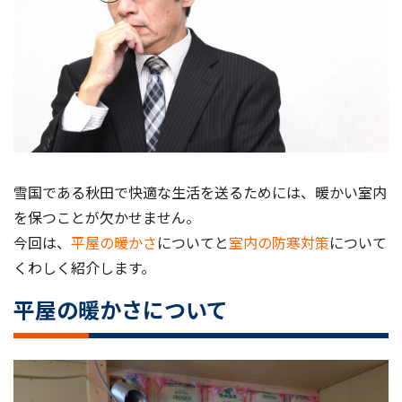
雪国である秋田で快適な生活を送るためには、暖かい室内
を保つことが欠かせません。
今回は、
平屋の暖かさ
についてと
室内の防寒対策
について
くわしく紹介します。
平屋の暖かさについて