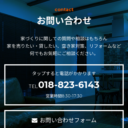
contact
お問い合わせ
家づくりに関しての質問や相談はもちろん
家を売りたい・貸したい、空き家対策、リフォームなど
何でもお気軽にご相談ください。
タップすると電話がかかります
018-823-6143
TEL.
営業時間8:30-17:30
お問い合わせフォーム