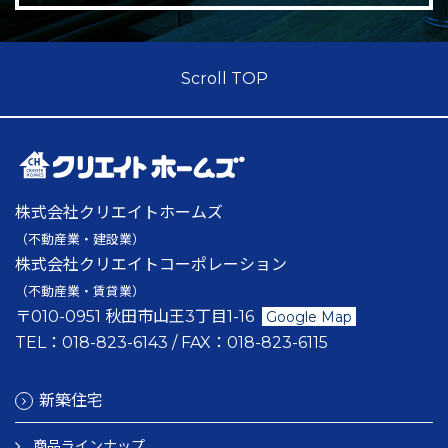
Scroll TOP
株式会社クリエイトホームズ
（不動産業・建設業）
株式会社クリエイトコーポレーション
（不動産業・賃貸業）
〒010-0951 秋田市山王3丁目1-16
Google Map
TEL：
018-823-6143
/ FAX：
018-823-6115
新築住宅
商品ラインナップ