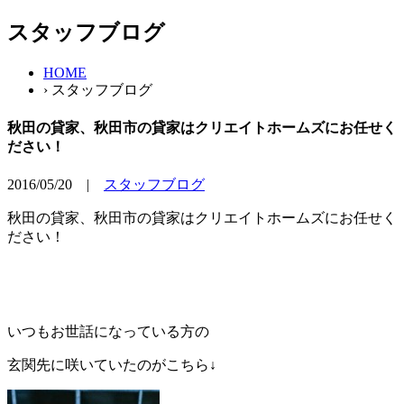
スタッフブログ
HOME
› スタッフブログ
秋田の貸家、秋田市の貸家はクリエイトホームズにお任せく
ださい！
2016/05/20 |
スタッフブログ
秋田の貸家、秋田市の貸家はクリエイトホームズにお任せく
ださい！
いつもお世話になっている方の
玄関先に咲いていたのがこちら↓