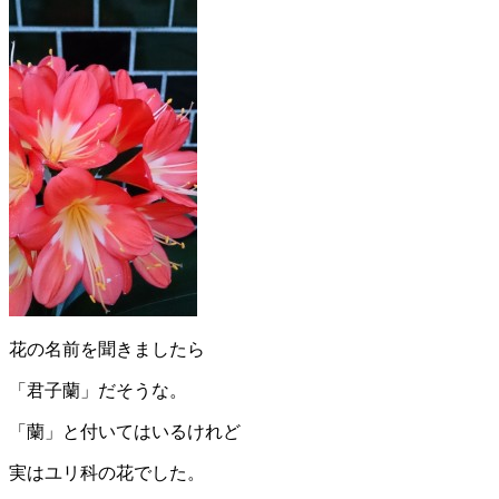
花の名前を聞きましたら
「君子蘭」だそうな。
「蘭」と付いてはいるけれど
実はユリ科の花でした。