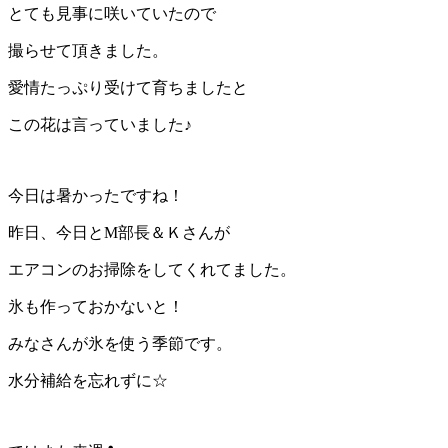
とても見事に咲いていたので
撮らせて頂きました。
愛情たっぷり受けて育ちましたと
この花は言っていました♪
今日は暑かったですね！
昨日、今日とM部長＆Ｋさんが
エアコンのお掃除をしてくれてました。
氷も作っておかないと！
みなさんが氷を使う季節です。
水分補給を忘れずに☆